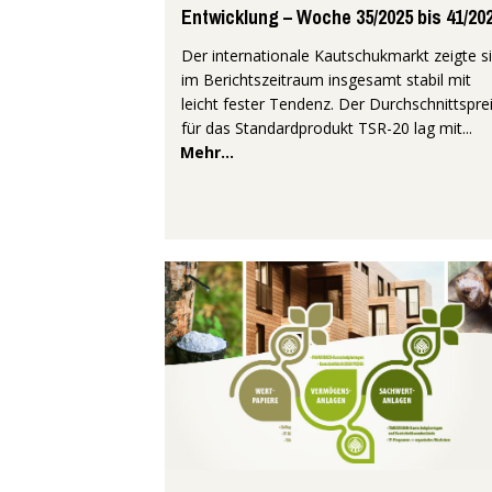
Entwicklung – Woche 35/2025 bis 41/20
Der internationale Kautschukmarkt zeigte s
im Berichtszeitraum insgesamt stabil mit
leicht fester Tendenz. Der Durchschnittspre
für das Standardprodukt TSR-20 lag mit...
Mehr...