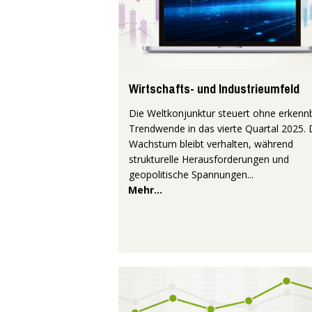
Wirtschafts- und Industrieumfeld
Die Weltkonjunktur steuert ohne erkenn
Trendwende in das vierte Quartal 2025.
Wachstum bleibt verhalten, während
strukturelle Herausforderungen und
geopolitische Spannungen...
Mehr...