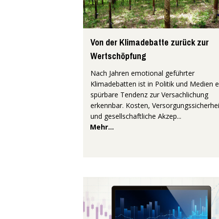
Von der Klimadebatte zurück zur
Wertschöpfung
Nach Jahren emotional geführter
Klimadebatten ist in Politik und Medien e
spürbare Tendenz zur Versachlichung
erkennbar. Kosten, Versorgungssicherhei
und gesellschaftliche Akzep...
Mehr...