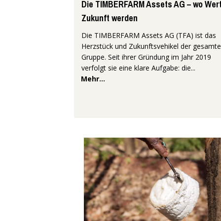
Die TIMBERFARM Assets AG – wo Wer
Zukunft werden
Die TIMBERFARM Assets AG (TFA) ist das
Herzstück und Zukunftsvehikel der gesamt
Gruppe. Seit ihrer Gründung im Jahr 2019
verfolgt sie eine klare Aufgabe: die...
Mehr...