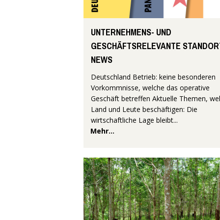
UNTERNEHMENS- UND
GESCHÄFTSRELEVANTE STANDOR
NEWS
Deutschland Betrieb: keine besonderen
Vorkommnisse, welche das operative
Geschäft betreffen Aktuelle Themen, we
Land und Leute beschäftigen: Die
wirtschaftliche Lage bleibt...
Mehr...