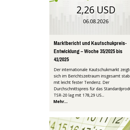
2,26 USD
06.08.2026
Marktbericht und Kautschukpreis-
Entwicklung – Woche 35/2025 bis
41/2025
Der internationale Kautschukmarkt zeigt
sich im Berichtszeitraum insgesamt stabi
mit leicht fester Tendenz. Der
Durchschnittspreis für das Standardprod
TSR-20 lag mit 178,29 US...
Mehr...