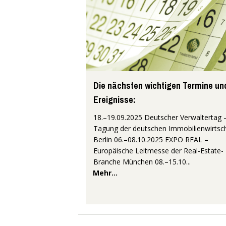
Die nächsten wichtigen Termine un
Ereignisse:
18.–19.09.2025 Deutscher Verwaltertag 
Tagung der deutschen Immobilienwirtsc
Berlin 06.–08.10.2025 EXPO REAL –
Europäische Leitmesse der Real-Estate-
Branche München 08.–15.10...
Mehr...