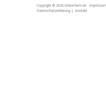
Copyright © 2026 timberfarm.de
Impressu
Datenschutzerklärung
|
Kontakt