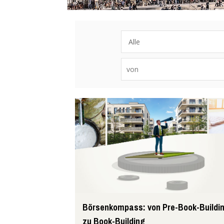
Börsenkompass: von Pre-Book-Buildi
zu Book-Building