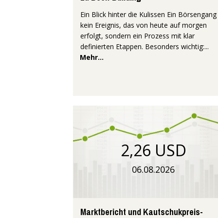
Ein Blick hinter die Kulissen Ein Börsengang 
kein Ereignis, das von heute auf morgen
erfolgt, sondern ein Prozess mit klar
definierten Etappen. Besonders wichtig:...
Mehr...
2,26 USD
06.08.2026
Marktbericht und Kautschukpreis-