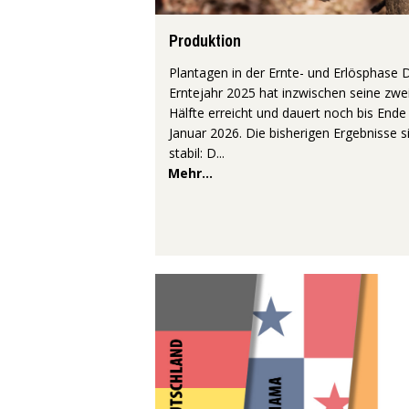
Produktion
Plantagen in der Ernte- und Erlösphase 
Erntejahr 2025 hat inzwischen seine zwe
Hälfte erreicht und dauert noch bis Ende
Januar 2026. Die bisherigen Ergebnisse s
stabil: D...
Mehr...