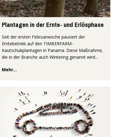
Plantagen in der Ernte- und Erlösphase
Seit der ersten Februarwoche pausiert der
Erntebetrieb auf den TIMBERFARM-
Kautschukplantagen in Panama. Diese Maßnahme,
die in der Branche auch Wintering genannt wird...
Mehr...