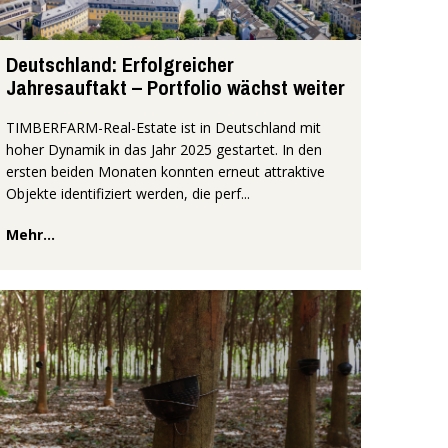
Deutschland: Erfolgreicher
Jahresauftakt – Portfolio wächst weiter
TIMBERFARM-Real-Estate ist in Deutschland mit
hoher Dynamik in das Jahr 2025 gestartet. In den
ersten beiden Monaten konnten erneut attraktive
Objekte identifiziert werden, die perf...
Mehr...