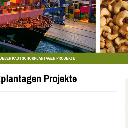
UBBER KAUTSCHUKPLANTAGEN PROJEKTE
lantagen Projekte