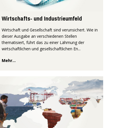
Wirtschafts- und Industrieumfeld
Wirtschaft und Gesellschaft sind verunsichert. Wie in
dieser Ausgabe an verschiedenen Stellen
thematisiert, führt das zu einer Lähmung der
wirtschaftlichen und gesellschaftlichen En...
Mehr...