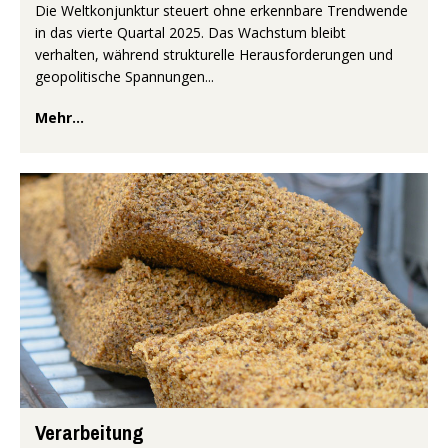
Die Weltkonjunktur steuert ohne erkennbare Trendwende
in das vierte Quartal 2025. Das Wachstum bleibt
verhalten, während strukturelle Herausforderungen und
geopolitische Spannungen...
Mehr...
Verarbeitung