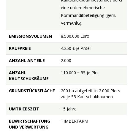
eine unternehmerische
Kommanditbeteiligung (gem.
VermAnlG).
EMISSIONSVOLUMEN
8.500.000 Euro
KAUFPREIS
4.250 € je Anteil
ANZAHL ANTEILE
2.000
ANZAHL
110.000 = 55 je Plot
KAUTSCHUKBÄUME
GRUNDSTÜCKSFLÄCHE
200 ha aufgeteilt in 2.000 Plots
zu je 55 Kautschukbäumen
UMTRIEBSZEIT
15 Jahre
BEWIRTSCHAFTUNG
TIMBERFARM
UND VERWERTUNG