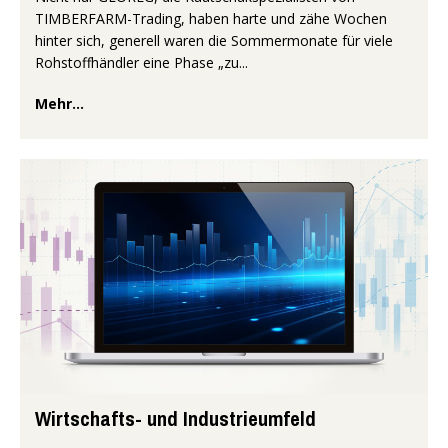
TIMBERFARM-Trading, haben harte und zähe Wochen
hinter sich, generell waren die Sommermonate für viele
Rohstoffhändler eine Phase „zu...
Mehr...
Wirtschafts- und Industrieumfeld