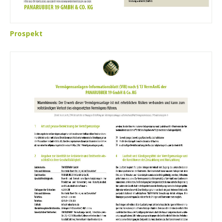
Prospekt