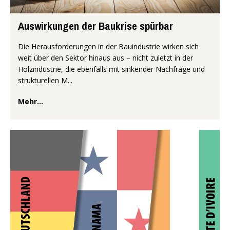
Auswirkungen der Baukrise spürbar
Die Herausforderungen in der Bauindustrie wirken sich
weit über den Sektor hinaus aus – nicht zuletzt in der
Holzindustrie, die ebenfalls mit sinkender Nachfrage und
strukturellen M...
Mehr...