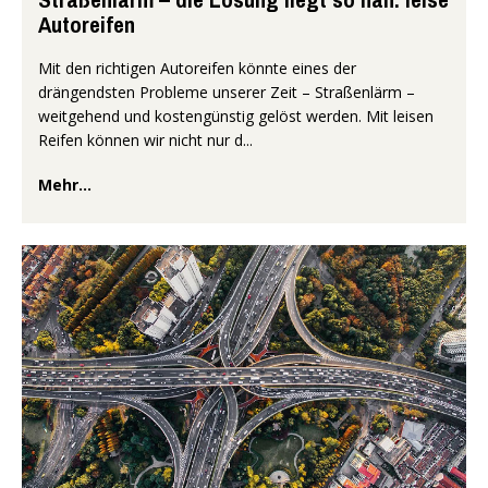
Autoreifen
Mit den richtigen Autoreifen könnte eines der
drängendsten Probleme unserer Zeit – Straßenlärm –
weitgehend und kostengünstig gelöst werden. Mit leisen
Reifen können wir nicht nur d...
Mehr...