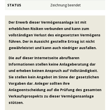
STATUS
Zeichnung beendet
Der Erwerb dieser Vermögensanlage ist mit
erheblichen Risiken verbunden und kann zum
vollständigen Verlust des eingesetzten Vermögens
führen. Der in Aussicht gestellte Ertrag ist nicht
gewährleistet und kann auch niedriger ausfallen.
Die auf dieser Internetseite abrufbaren
Informationen stellen keine Anlageberatung dar
und erheben keinen Anspruch auf Vollständigkeit.
Sie stellen kein Angebot im Sinne der gesetzlichen
Vorgaben dar. Anleger sollten ihre
Anlageentscheidung auf die Prüfung des gesamten
Verkaufsprospekts zu dieser Vermögensanlage
stützen.