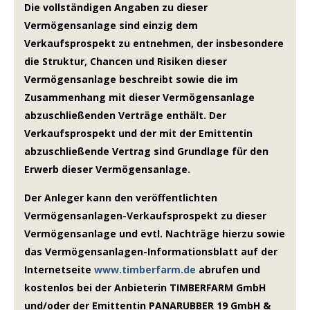
Die vollständigen Angaben zu dieser
Vermögensanlage sind einzig dem
Verkaufsprospekt zu entnehmen, der insbesondere
die Struktur, Chancen und Risiken dieser
Vermögensanlage beschreibt sowie die im
Zusammenhang mit dieser Vermögensanlage
abzuschließenden Verträge enthält. Der
Verkaufsprospekt und der mit der Emittentin
abzuschließende Vertrag sind Grundlage für den
Erwerb dieser Vermögensanlage.
Der Anleger kann den veröffentlichten
Vermögensanlagen-Verkaufsprospekt zu dieser
Vermögensanlage und evtl. Nachträge hierzu sowie
das Vermögensanlagen-Informationsblatt auf der
Internetseite
www.timberfarm.de
abrufen und
kostenlos bei der Anbieterin TIMBERFARM GmbH
und/oder der Emittentin PANARUBBER 19 GmbH &