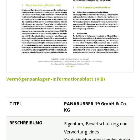
Vermögensanlagen-Informationsblatt (VIB)
TITEL
PANARUBBER 19 GmbH & Co.
KG
BESCHREIBUNG
Eigentum, Bewirtschaftung und
Verwertung eines
Kautschukbaumbestandes durch