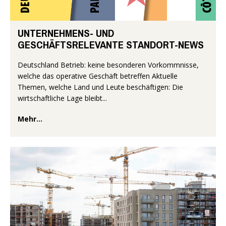
UNTERNEHMENS- UND
GESCHÄFTSRELEVANTE STANDORT-NEWS
Deutschland Betrieb: keine besonderen Vorkommnisse,
welche das operative Geschäft betreffen Aktuelle
Themen, welche Land und Leute beschäftigen: Die
wirtschaftliche Lage bleibt...
Mehr...