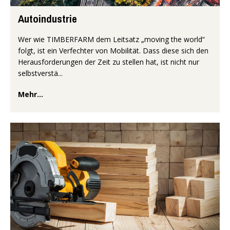
Autoindustrie
Wer wie TIMBERFARM dem Leitsatz „moving the world“
folgt, ist ein Verfechter von Mobilität. Dass diese sich den
Herausforderungen der Zeit zu stellen hat, ist nicht nur
selbstverstä...
Mehr...