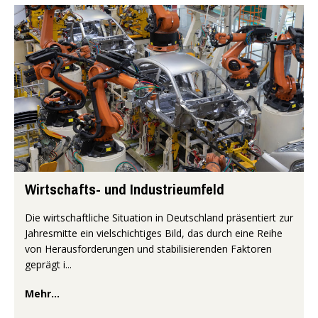
Wirtschafts- und Industrieumfeld
Die wirtschaftliche Situation in Deutschland präsentiert zur
Jahresmitte ein vielschichtiges Bild, das durch eine Reihe
von Herausforderungen und stabilisierenden Faktoren
geprägt i...
Mehr...