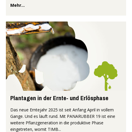
Mehr...
Plantagen in der Ernte- und Erlösphase
Das neue Erntejahr 2025 ist seit Anfang April in vollem
Gange. Und es läuft rund. Mit PANARUBBER 19 ist eine
weitere Pflanzgeneration in die produktive Phase
eingetreten, womit TIMB...