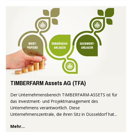
TIMBERFARM Assets AG (TFA)
Der Unternehmensbereich TIMBERFARM-ASSETS ist für
das Investment- und Projektmanagement des
Unternehmens verantwortlich. Diese
Unternehmenszentrale, die ihren Sitz in Düsseldorf hat...
Mehr...