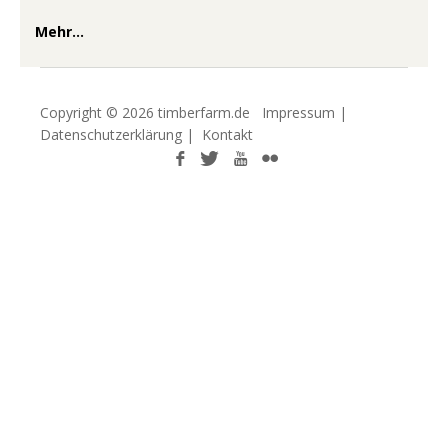
Mehr...
Copyright © 2026 timberfarm.de
Impressum
|
Datenschutzerklärung
|
Kontakt