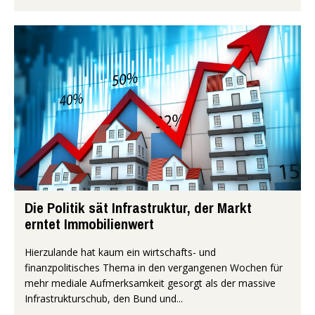
Die Politik sät Infrastruktur, der Markt
erntet Immobilienwert
Hierzulande hat kaum ein wirtschafts- und
finanzpolitisches Thema in den vergangenen Wochen für
mehr mediale Aufmerksamkeit gesorgt als der massive
Infrastrukturschub, den Bund und...