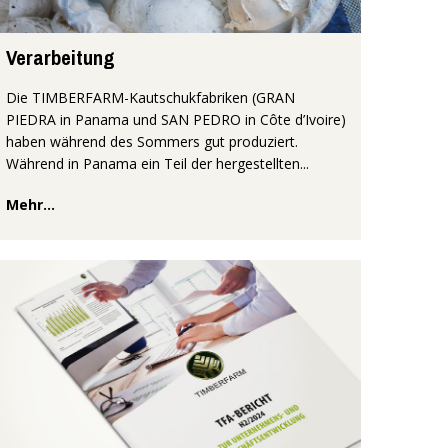
Verarbeitung
Die TIMBERFARM-Kautschukfabriken (GRAN
PIEDRA in Panama und SAN PEDRO in Côte d’Ivoire)
haben während des Sommers gut produziert.
Während in Panama ein Teil der hergestellten...
Mehr...