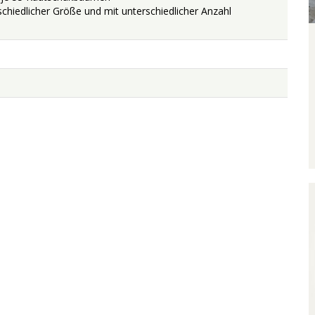
rschiedlicher Größe und mit unterschiedlicher Anzahl