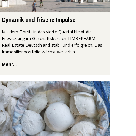
Dynamik und frische Impulse
Mit dem Eintritt in das vierte Quartal bleibt die
Entwicklung im Geschäftsbereich TIMBERFARM-
Real-Estate Deutschland stabil und erfolgreich. Das
Immobilienportfolio wächst weiterhin...
Mehr...