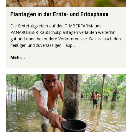
Plantagen in der Ernte- und Erlösphase
Die Erntetätigkeiten auf den TIMBERFARM- und
PANARUBBER-Kautschukplantagen verlaufen weiterhin
gut und ohne besondere Vorkommnisse. Das ist auch den
fleißigen und zuverlässigen Tapp...
Mehr...