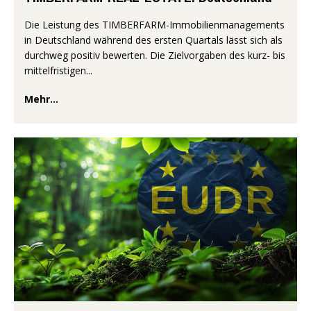
Die Leistung des TIMBERFARM-Immobilienmanagements
in Deutschland während des ersten Quartals lässt sich als
durchweg positiv bewerten. Die Zielvorgaben des kurz- bis
mittelfristigen...
Mehr...