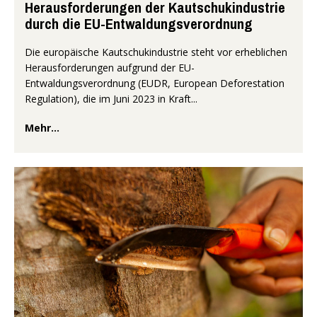
Herausforderungen der Kautschukindustrie
durch die EU-Entwaldungsverordnung
Die europäische Kautschukindustrie steht vor erheblichen
Herausforderungen aufgrund der EU-
Entwaldungsverordnung (EUDR, European Deforestation
Regulation), die im Juni 2023 in Kraft...
Mehr...