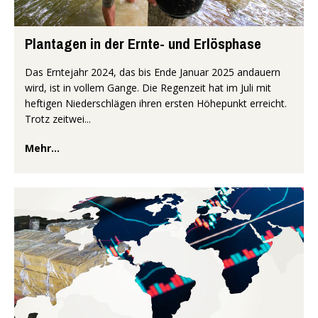
Plantagen in der Ernte- und Erlösphase
Das Erntejahr 2024, das bis Ende Januar 2025 andauern
wird, ist in vollem Gange. Die Regenzeit hat im Juli mit
heftigen Niederschlägen ihren ersten Höhepunkt erreicht.
Trotz zeitwei...
Mehr...