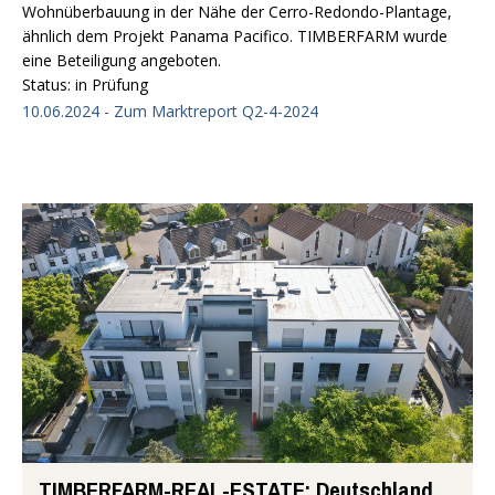
Wohnüberbauung in der Nähe der Cerro-Redondo-Plantage,
ähnlich dem Projekt Panama Pacifico. TIMBERFARM wurde
eine Beteiligung angeboten.
Status: in Prüfung
10.06.2024 - Zum Marktreport Q2-4-2024
TIMBERFARM-REAL-ESTATE: Deutschland