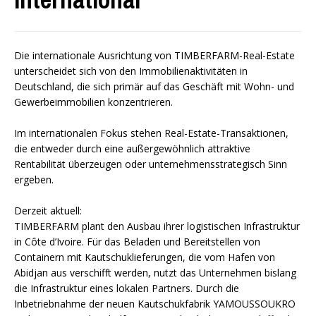
Die internationale Ausrichtung von TIMBERFARM-Real-Estate
unterscheidet sich von den Immobilienaktivitäten in
Deutschland, die sich primär auf das Geschäft mit Wohn- und
Gewerbeimmobilien konzentrieren.
Im internationalen Fokus stehen Real-Estate-Transaktionen,
die entweder durch eine außergewöhnlich attraktive
Rentabilität überzeugen oder unternehmensstrategisch Sinn
ergeben.
Derzeit aktuell:
TIMBERFARM plant den Ausbau ihrer logistischen Infrastruktur
in Côte d’Ivoire. Für das Beladen und Bereitstellen von
Containern mit Kautschuklieferungen, die vom Hafen von
Abidjan aus verschifft werden, nutzt das Unternehmen bislang
die Infrastruktur eines lokalen Partners. Durch die
Inbetriebnahme der neuen Kautschukfabrik YAMOUSSOUKRO