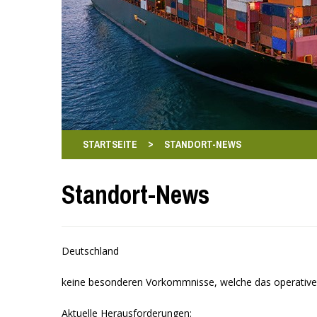
>
STARTSEITE
STANDORT-NEWS
Standort-News
Deutschland
keine besonderen Vorkommnisse, welche das operative
Aktuelle Herausforderungen: