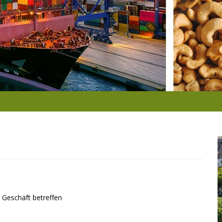
 Geschäft betreffen