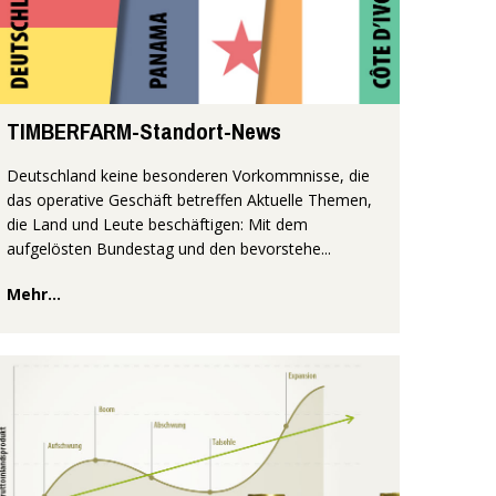
TIMBERFARM-Standort-News
Deutschland keine besonderen Vorkommnisse, die
das operative Geschäft betreffen Aktuelle Themen,
die Land und Leute beschäftigen: Mit dem
aufgelösten Bundestag und den bevorstehe...
Mehr...