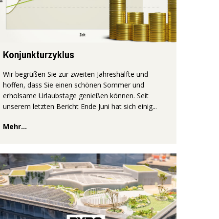
Konjunkturzyklus
Wir begrüßen Sie zur zweiten Jahreshälfte und
hoffen, dass Sie einen schönen Sommer und
erholsame Urlaubstage genießen können. Seit
unserem letzten Bericht Ende Juni hat sich einig...
Mehr...