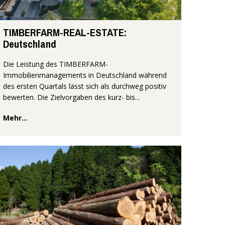
TIMBERFARM-REAL-ESTATE:
Deutschland
Die Leistung des TIMBERFARM-
Immobilienmanagements in Deutschland während
des ersten Quartals lässt sich als durchweg positiv
bewerten. Die Zielvorgaben des kurz- bis...
Mehr...