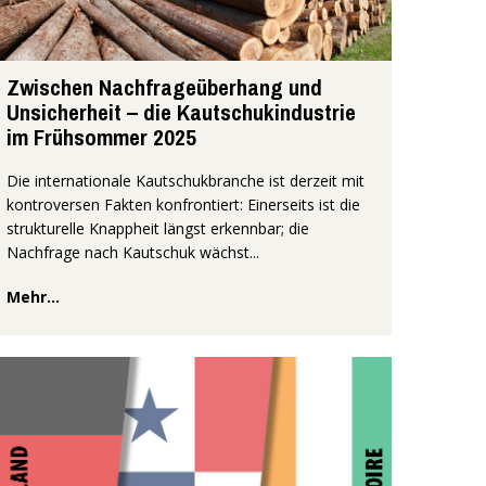
Zwischen Nachfrageüberhang und
Unsicherheit – die Kautschukindustrie
im Frühsommer 2025
Die internationale Kautschukbranche ist derzeit mit
kontroversen Fakten konfrontiert: Einerseits ist die
strukturelle Knappheit längst erkennbar; die
Nachfrage nach Kautschuk wächst...
Mehr...