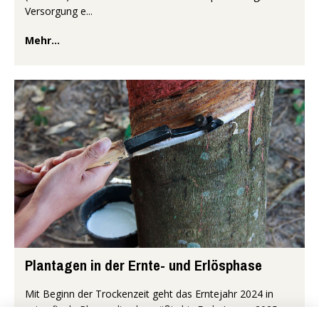
Versorgung e...
Mehr...
Plantagen in der Ernte- und Erlösphase
Mit Beginn der Trockenzeit geht das Erntejahr 2024 in
seine finale Phase, die planmäßig bis Ende Januar 2025