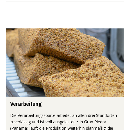
Verarbeitung
Die Verarbeitungssparte arbeitet an allen drei Standorten
zuverlässig und ist voll ausgelastet. • In Gran Piedra
(Panama) läuft die Produktion weiterhin planmäßig; die