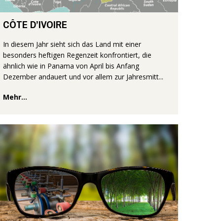
CÔTE D’IVOIRE
In diesem Jahr sieht sich das Land mit einer
besonders heftigen Regenzeit konfrontiert, die
ähnlich wie in Panama von April bis Anfang
Dezember andauert und vor allem zur Jahresmitt...
Mehr...