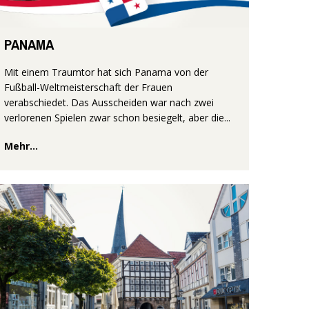
PANAMA
Mit einem Traumtor hat sich Panama von der
Fußball-Weltmeisterschaft der Frauen
verabschiedet. Das Ausscheiden war nach zwei
verlorenen Spielen zwar schon besiegelt, aber die...
Mehr...