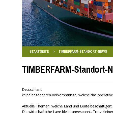
>
STARTSEITE
TIMBERFARM-STANDORT-NEWS
TIMBERFARM-Standort-
Deutschland
keine besonderen Vorkommnisse, welche das operative
Aktuelle Themen, welche Land und Leute beschäftigen:
Die wirtschaftliche Lage bleibt angespannt. Trotz kle