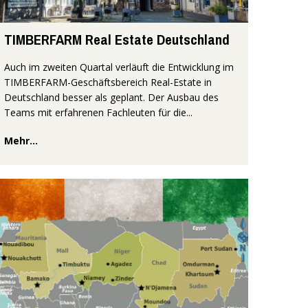
TIMBERFARM Real Estate Deutschland
Auch im zweiten Quartal verläuft die Entwicklung im
TIMBERFARM-Geschäftsbereich Real-Estate in
Deutschland besser als geplant. Der Ausbau des
Teams mit erfahrenen Fachleuten für die...
Mehr...