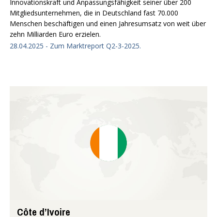
Innovationskraft und Anpassungsfähigkeit seiner über 200
Mitgliedsunternehmen, die in Deutschland fast 70.000
Menschen beschäftigen und einen Jahresumsatz von weit über
zehn Milliarden Euro erzielen.
28.04.2025 - Zum Marktreport Q2-3-2025.
Côte d’Ivoire