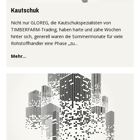
Kautschuk
Nicht nur GLOREG, die Kautschukspezialisten von
TIMBERFARM-Trading, haben harte und zähe Wochen
hinter sich, generell waren die Sommermonate für viele
Rohstoffhändler eine Phase „zu...
Mehr...