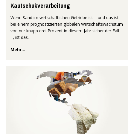
Kautschukverarbeitung
Wenn Sand im wirtschaftlichen Getriebe ist – und das ist
bei einem prognostizierten globalen Wirtschaftswachstum
von nur knapp drei Prozent in diesem Jahr sicher der Fall
–, ist das...
Mehr...