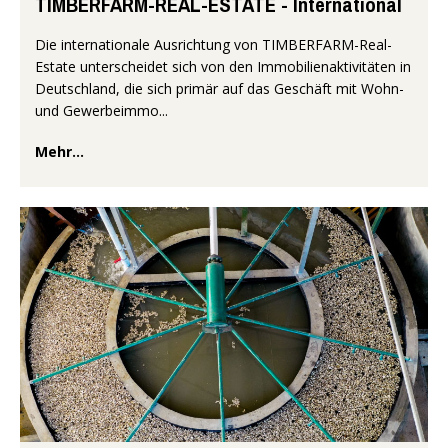
TIMBERFARM-REAL-ESTATE - International
Die internationale Ausrichtung von TIMBERFARM-Real-
Estate unterscheidet sich von den Immobilienaktivitäten in
Deutschland, die sich primär auf das Geschäft mit Wohn-
und Gewerbeimmo...
Mehr...