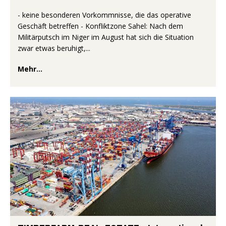
- keine besonderen Vorkommnisse, die das operative
Geschäft betreffen - Konfliktzone Sahel: Nach dem
Militärputsch im Niger im August hat sich die Situation
zwar etwas beruhigt,...
Mehr...