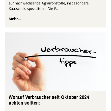
auf nachwachsende Agrarrohstoffe, insbesondere
Kautschuk, spezialisiert. Die P...
Mehr...
Worauf Verbraucher seit Oktober 2024
achten sollten: