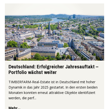
Deutschland: Erfolgreicher Jahresauftakt –
Portfolio wächst weiter
TIMBERFARM-Real-Estate ist in Deutschland mit hoher
Dynamik in das Jahr 2025 gestartet. In den ersten beiden
Monaten konnten erneut attraktive Objekte identifiziert
werden, die perf...
Mehr...