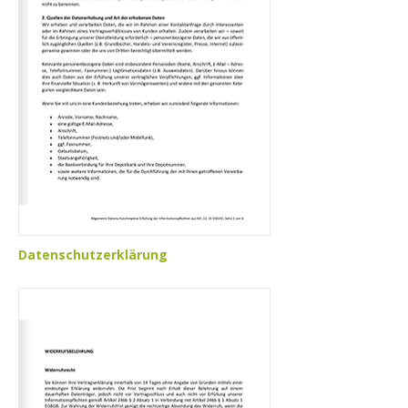
Datenschutzerklärung