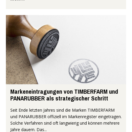
Markeneintragungen von TIMBERFARM und
PANARUBBER als strategischer Schritt
Seit Ende letzten Jahres sind die Marken TIMBERFARM
und PANARUBBER offiziell im Markenregister eingetragen.
Solche Verfahren sind oft langwierig und können mehrere
Jahre dauern. Das...