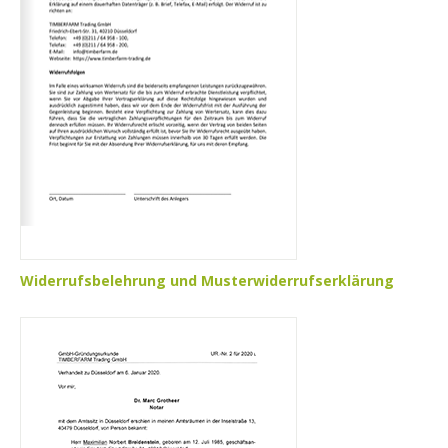
Widerrufsbelehrung und Musterwiderrufserklärung