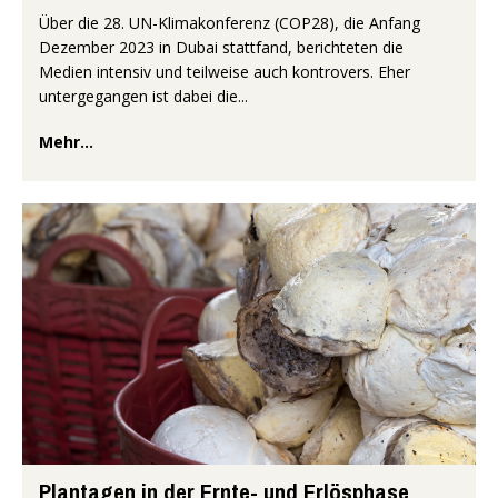
Über die 28. UN-Klimakonferenz (COP28), die Anfang
Dezember 2023 in Dubai stattfand, berichteten die
Medien intensiv und teilweise auch kontrovers. Eher
untergegangen ist dabei die...
Mehr...
Plantagen in der Ernte- und Erlösphase