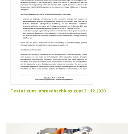
Testat zum Jahresabschluss zum 31.12.2020