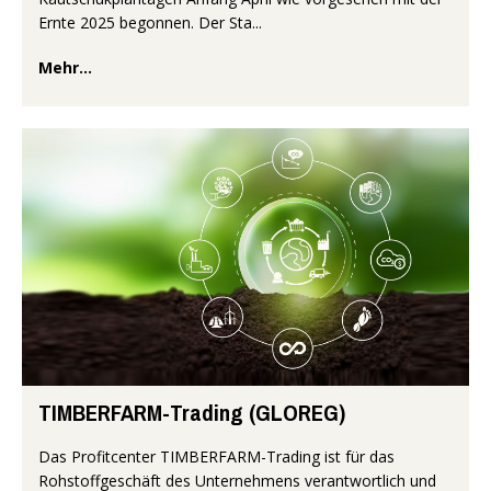
Ernte 2025 begonnen. Der Sta...
Mehr...
TIMBERFARM-Trading (GLOREG)
Das Profitcenter TIMBERFARM-Trading ist für das
Rohstoffgeschäft des Unternehmens verantwortlich und