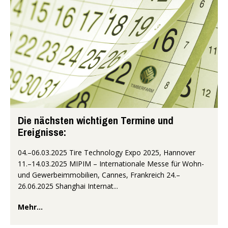
Die nächsten wichtigen Termine und
Ereignisse:
04.–06.03.2025 Tire Technology Expo 2025, Hannover
11.–14.03.2025 MIPIM – Internationale Messe für Wohn-
und Gewerbeimmobilien, Cannes, Frankreich 24.–
26.06.2025 Shanghai Internat...
Mehr...