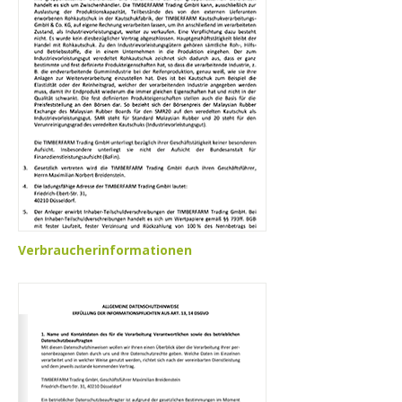
Verbraucherinformationen