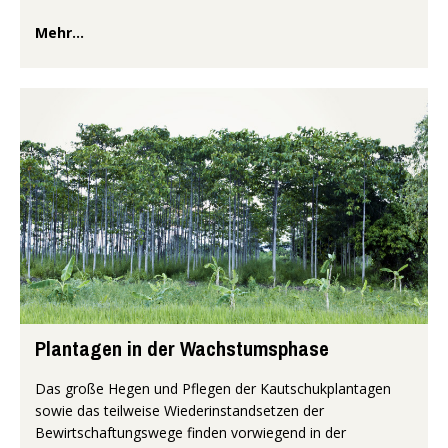
Mehr...
Plantagen in der Wachstumsphase
Das große Hegen und Pflegen der Kautschukplantagen
sowie das teilweise Wiederinstandsetzen der
Bewirtschaftungswege finden vorwiegend in der