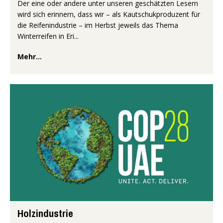
Der eine oder andere unter unseren geschätzten Lesern
wird sich erinnern, dass wir – als Kautschukproduzent für
die Reifenindustrie – im Herbst jeweils das Thema
Winterreifen in Eri...
Mehr...
Holzindustrie