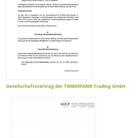
Gesellschaftsvertrag der TIMBERFARM Trading GmbH