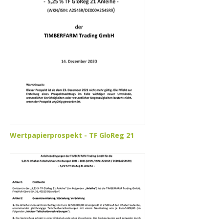
Wertpapierprospekt - TF GloReg 21