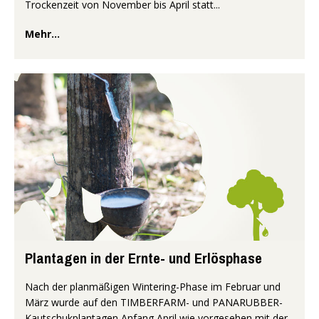
Trockenzeit von November bis April statt...
Mehr...
Plantagen in der Ernte- und Erlösphase
Nach der planmäßigen Wintering-Phase im Februar und
März wurde auf den TIMBERFARM- und PANARUBBER-
Kautschukplantagen Anfang April wie vorgesehen mit der