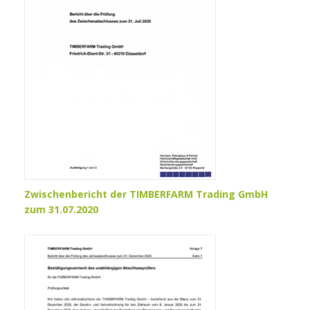
Zwischenbericht der TIMBERFARM Trading GmbH
zum 31.07.2020