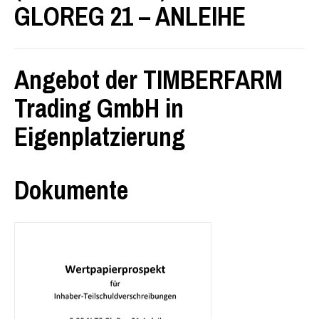
GLOREG 21 – ANLEIHE
Angebot der TIMBERFARM
Trading GmbH in
Eigenplatzierung
Dokumente