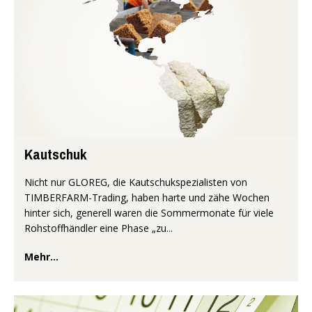
Kautschuk
Nicht nur GLOREG, die Kautschukspezialisten von
TIMBERFARM-Trading, haben harte und zähe Wochen
hinter sich, generell waren die Sommermonate für viele
Rohstoffhändler eine Phase „zu...
Mehr...