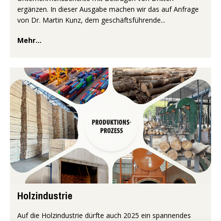
ergänzen. In dieser Ausgabe machen wir das auf Anfrage
von Dr. Martin Kunz, dem geschäftsführende...
Mehr...
Holzindustrie
Auf die Holzindustrie dürfte auch 2025 ein spannendes