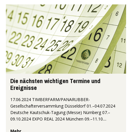
Die nächsten wichtigen Termine und
Ereignisse
17.06.2024 TIMBERFARM/PANARUBBER-
Gesellschafterversammlung Düsseldorf 01.–04.07.2024
Deutsche Kautschuk-Tagung (Messe) Nürnberg 07.–
09.10.2024 EXPO REAL 2024 München 09.–11.10....
Mehr...