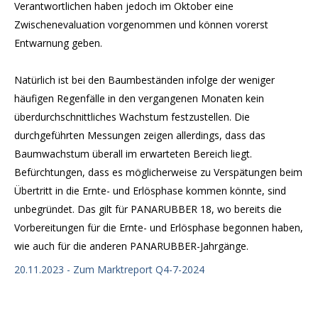
Verantwortlichen haben jedoch im Oktober eine
Zwischenevaluation vorgenommen und können vorerst
Entwarnung geben.
Natürlich ist bei den Baumbeständen infolge der weniger
häufigen Regenfälle in den vergangenen Monaten kein
überdurchschnittliches Wachstum festzustellen. Die
durchgeführten Messungen zeigen allerdings, dass das
Baumwachstum überall im erwarteten Bereich liegt.
Befürchtungen, dass es möglicherweise zu Verspätungen beim
Übertritt in die Ernte- und Erlösphase kommen könnte, sind
unbegründet. Das gilt für PANARUBBER 18, wo bereits die
Vorbereitungen für die Ernte- und Erlösphase begonnen haben,
wie auch für die anderen PANARUBBER-Jahrgänge.
20.11.2023 - Zum Marktreport Q4-7-2024