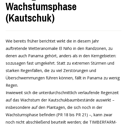
Wachstumsphase
(Kautschuk)
Wie bereits früher berichtet wirkt die in diesem Jahr
auftretende Wetteranomalie El Niño in den Randzonen, zu
denen auch Panama gehört, anders als in den Kerngebieten:
sozusagen fast umgekehrt. Statt zu extremen Stürmen und
starken Regenfällen, die zu viel Zerstörungen und
Überschwemmungen führen können, fällt in Panama zu wenig
Regen.
Inwieweit sich die unterdurchschnittlich verlaufende Regenzeit
auf das Wachstum der Kautschukbaumbestände auswirkt –
insbesondere auf den Plantagen, die sich noch in der
Wachstumsphase befinden (PR 18 bis PR 21) –, kann zwar
noch nicht abschließend beurteilt werden; die TIMBERFARM-