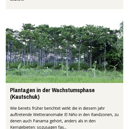
Plantagen in der Wachstumsphase
(Kautschuk)
Wie bereits früher berichtet wirkt die in diesem Jahr
auftretende Wetteranomalie El Niño in den Randzonen, zu
denen auch Panama gehört, anders als in den
Kerngebieten: sozusagen fas...