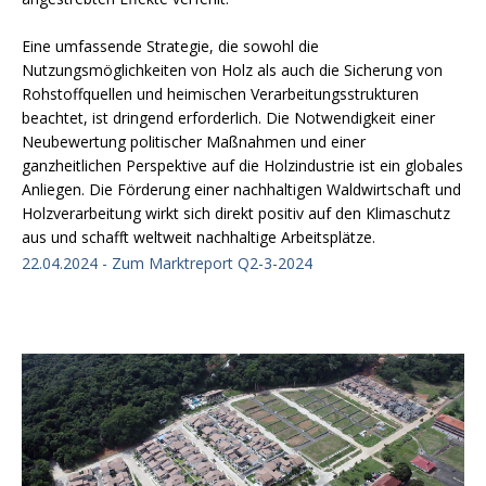
Eine umfassende Strategie, die sowohl die
Nutzungsmöglichkeiten von Holz als auch die Sicherung von
Rohstoffquellen und heimischen Verarbeitungsstrukturen
beachtet, ist dringend erforderlich. Die Notwendigkeit einer
Neubewertung politischer Maßnahmen und einer
ganzheitlichen Perspektive auf die Holzindustrie ist ein globales
Anliegen. Die Förderung einer nachhaltigen Waldwirtschaft und
Holzverarbeitung wirkt sich direkt positiv auf den Klimaschutz
aus und schafft weltweit nachhaltige Arbeitsplätze.
22.04.2024 - Zum Marktreport Q2-3-2024