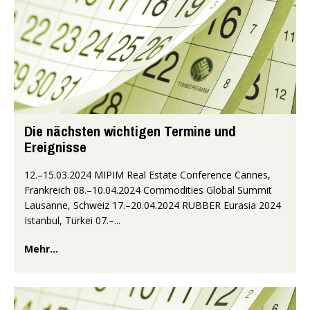
Die nächsten wichtigen Termine und
Ereignisse
12.–15.03.2024 MIPIM Real Estate Conference Cannes,
Frankreich 08.–10.04.2024 Commodities Global Summit
Lausanne, Schweiz 17.–20.04.2024 RUBBER Eurasia 2024
Istanbul, Türkei 07.–...
Mehr...