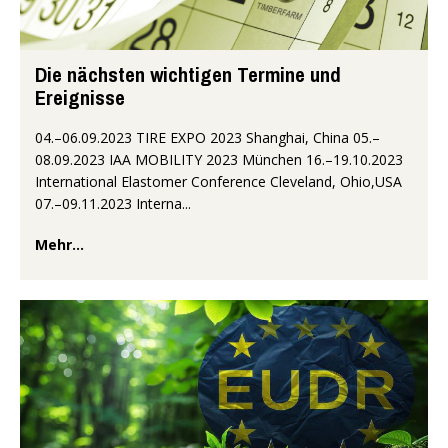
Die nächsten wichtigen Termine und
Ereignisse
04.–06.09.2023 TIRE EXPO 2023 Shanghai, China 05.–
08.09.2023 IAA MOBILITY 2023 München 16.–19.10.2023
International Elastomer Conference Cleveland, Ohio,USA
07.–09.11.2023 Interna...
Mehr...