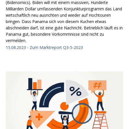
(Bidenomics). Biden will mit einem massiven, Hunderte
Milliarden Dollar umfassenden Konjunkturprogramm das Land
wirtschaftlich neu ausrichten und wieder auf Hochtouren
bringen. Dass Panama sich von diesem Kuchen etwas
abschneiden darf, ist eine gute Nachricht. Betrieblich läuft es in
Panama gut, besondere Vorkommnisse sind nicht zu
vermelden.
15.08.2023 - Zum Marktreport Q3-5-2023