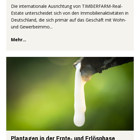
Die internationale Ausrichtung von TIMBERFARM-Real-
Estate unterscheidet sich von den Immobilienaktivitäten in
Deutschland, die sich primär auf das Geschäft mit Wohn-
und Gewerbeimmo...
Mehr...
Plantagen in der Ernte- und Erlösphase