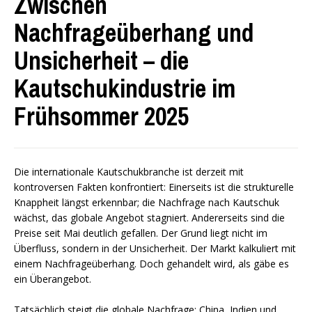
Zwischen
Nachfrageüberhang und
Unsicherheit – die
Kautschukindustrie im
Frühsommer 2025
Die internationale Kautschukbranche ist derzeit mit
kontroversen Fakten konfrontiert: Einerseits ist die strukturelle
Knappheit längst erkennbar; die Nachfrage nach Kautschuk
wächst, das globale Angebot stagniert. Andererseits sind die
Preise seit Mai deutlich gefallen. Der Grund liegt nicht im
Überfluss, sondern in der Unsicherheit. Der Markt kalkuliert mit
einem Nachfrageüberhang. Doch gehandelt wird, als gäbe es
ein Überangebot.
Tatsächlich steigt die globale Nachfrage: China, Indien und