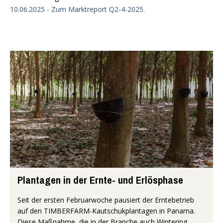
10.06.2025 - Zum Marktreport Q2-4-2025.
Plantagen in der Ernte- und Erlösphase
Seit der ersten Februarwoche pausiert der Erntebetrieb
auf den TIMBERFARM-Kautschukplantagen in Panama.
Diese Maßnahme, die in der Branche auch Wintering