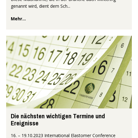
genannt wird, dient dem Sch...
Mehr...
Die nächsten wichtigen Termine und
Ereignisse
16. – 19.10.2023 International Elastomer Conference