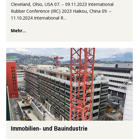
Cleveland, Ohio, USA 07. – 09.11.2023 International
Rubber Conference (IRC) 2023 Haikou, China 09. –
11.10.2024 International R...
Mehr...
Immobilien- und Bauindustrie