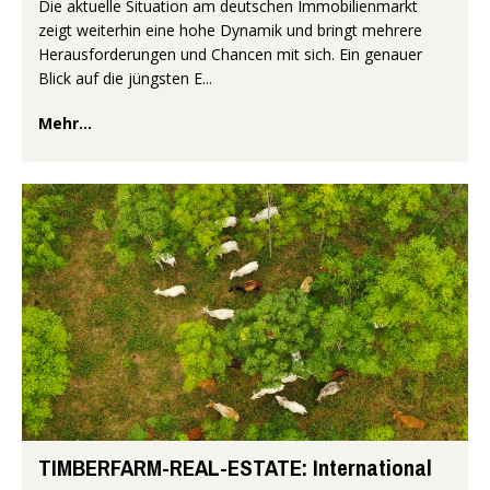
Die aktuelle Situation am deutschen Immobilienmarkt
zeigt weiterhin eine hohe Dynamik und bringt mehrere
Herausforderungen und Chancen mit sich. Ein genauer
Blick auf die jüngsten E...
Mehr...
TIMBERFARM-REAL-ESTATE: International