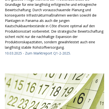
Grundlage für eine langfristig erfolgreiche und ertragreiche
Bewirtschaftung. Durch vorausschauende Planung und
konsequente Infrastrukturmaßnahmen werden sowohl die
Plantagen in Panama als auch die jungen
Kautschukbaumbestände in Côte d’Ivoire optimal auf den
Produktionsstart vorbereitet. Die strategische Bewirtschaftung
sichert nicht nur die nachhaltige Expansion der
Produktionskapazitäten, sondern gewährleistet auch eine
langfristig stabile Rohstoffversorgung.
10.03.2025 - Zum Marktreport Q1-2-2025.