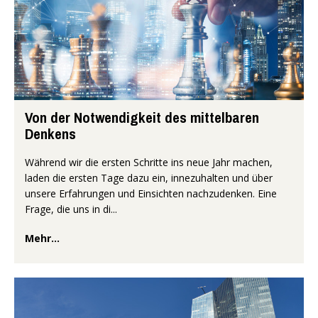
Von der Notwendigkeit des mittelbaren
Denkens
Während wir die ersten Schritte ins neue Jahr machen,
laden die ersten Tage dazu ein, innezuhalten und über
unsere Erfahrungen und Einsichten nachzudenken. Eine
Frage, die uns in di...
Mehr...