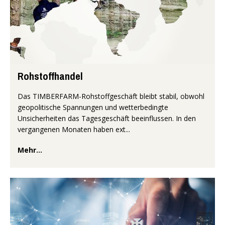
Rohstoffhandel
Das TIMBERFARM-Rohstoffgeschäft bleibt stabil, obwohl
geopolitische Spannungen und wetterbedingte
Unsicherheiten das Tagesgeschäft beeinflussen. In den
vergangenen Monaten haben ext...
Mehr...