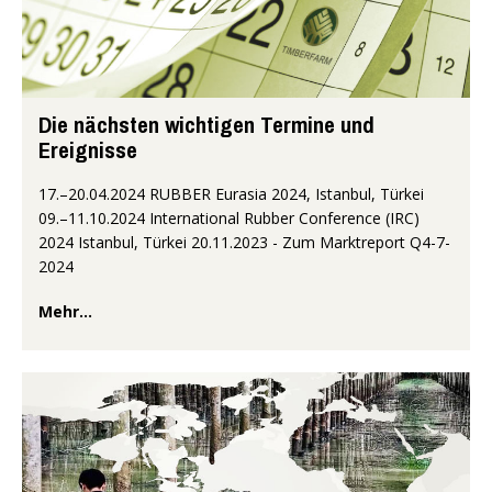
Die nächsten wichtigen Termine und
Ereignisse
17.–20.04.2024 RUBBER Eurasia 2024, Istanbul, Türkei
09.–11.10.2024 International Rubber Conference (IRC)
2024 Istanbul, Türkei 20.11.2023 - Zum Marktreport Q4-7-
2024
Mehr...