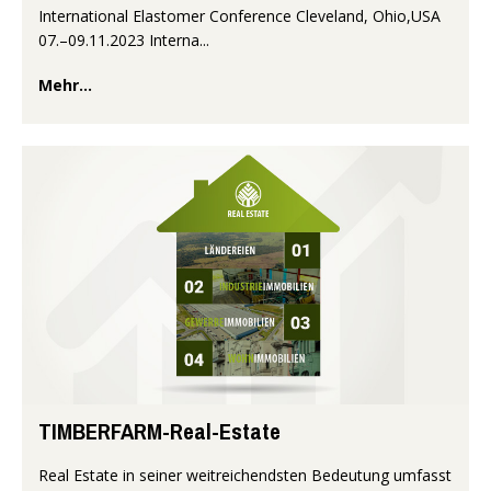
International Elastomer Conference Cleveland, Ohio,USA
07.–09.11.2023 Interna...
Mehr...
TIMBERFARM-Real-Estate
Real Estate in seiner weitreichendsten Bedeutung umfasst