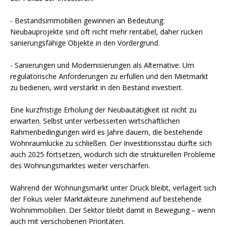
- Bestandsimmobilien gewinnen an Bedeutung:
Neubauprojekte sind oft nicht mehr rentabel, daher rücken
sanierungsfähige Objekte in den Vordergrund.
- Sanierungen und Modernisierungen als Alternative: Um
regulatorische Anforderungen zu erfüllen und den Mietmarkt
zu bedienen, wird verstärkt in den Bestand investiert.
Eine kurzfristige Erholung der Neubautätigkeit ist nicht zu
erwarten. Selbst unter verbesserten wirtschaftlichen
Rahmenbedingungen wird es Jahre dauern, die bestehende
Wohnraumlücke zu schließen. Der Investitionsstau dürfte sich
auch 2025 fortsetzen, wodurch sich die strukturellen Probleme
des Wohnungsmarktes weiter verschärfen.
Während der Wohnungsmarkt unter Druck bleibt, verlagert sich
der Fokus vieler Marktakteure zunehmend auf bestehende
Wohnimmobilien. Der Sektor bleibt damit in Bewegung – wenn
auch mit verschobenen Prioritäten.