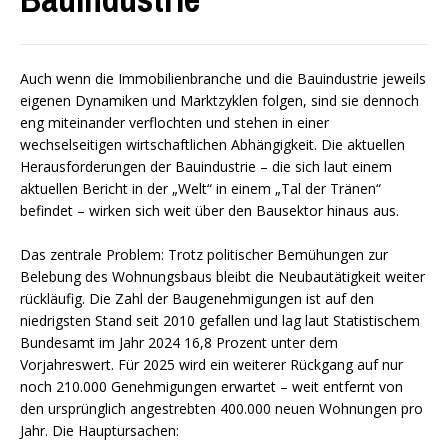
Auch wenn die Immobilienbranche und die Bauindustrie jeweils
eigenen Dynamiken und Marktzyklen folgen, sind sie dennoch
eng miteinander verflochten und stehen in einer
wechselseitigen wirtschaftlichen Abhängigkeit. Die aktuellen
Herausforderungen der Bauindustrie – die sich laut einem
aktuellen Bericht in der „Welt“ in einem „Tal der Tränen“
befindet – wirken sich weit über den Bausektor hinaus aus.
Das zentrale Problem: Trotz politischer Bemühungen zur
Belebung des Wohnungsbaus bleibt die Neubautätigkeit weiter
rückläufig. Die Zahl der Baugenehmigungen ist auf den
niedrigsten Stand seit 2010 gefallen und lag laut Statistischem
Bundesamt im Jahr 2024 16,8 Prozent unter dem
Vorjahreswert. Für 2025 wird ein weiterer Rückgang auf nur
noch 210.000 Genehmigungen erwartet – weit entfernt von
den ursprünglich angestrebten 400.000 neuen Wohnungen pro
Jahr. Die Hauptursachen: