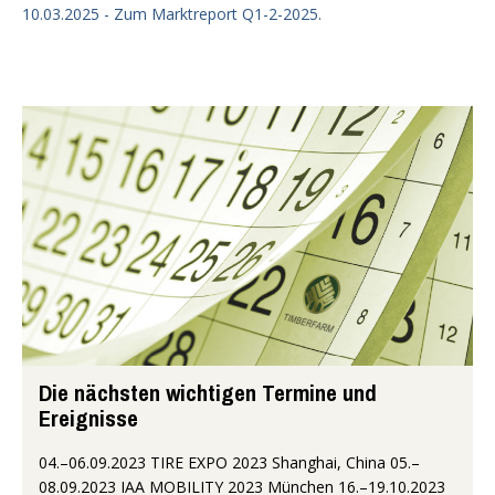
10.03.2025 - Zum Marktreport Q1-2-2025.
Die nächsten wichtigen Termine und
Ereignisse
04.–06.09.2023 TIRE EXPO 2023 Shanghai, China 05.–
08.09.2023 IAA MOBILITY 2023 München 16.–19.10.2023