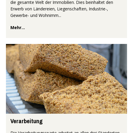
die gesamte Welt der Immobilien. Dies beinhaltet den
Erwerb von Ländereien, Liegenschaften, Industrie-,
Gewerbe- und Wohnimm...
Mehr...
Verarbeitung
Die Verarbeitungssparte arbeitet an allen drei Standorten