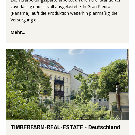
zuverlässig und ist voll ausgelastet. • In Gran Piedra
(Panama) läuft die Produktion weiterhin planmäßig; die
Versorgung e...
Mehr...
TIMBERFARM-REAL-ESTATE - Deutschland