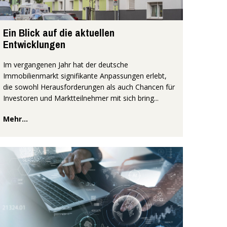
Ein Blick auf die aktuellen
Entwicklungen
Im vergangenen Jahr hat der deutsche
Immobilienmarkt signifikante Anpassungen erlebt,
die sowohl Herausforderungen als auch Chancen für
Investoren und Marktteilnehmer mit sich bring...
Mehr...