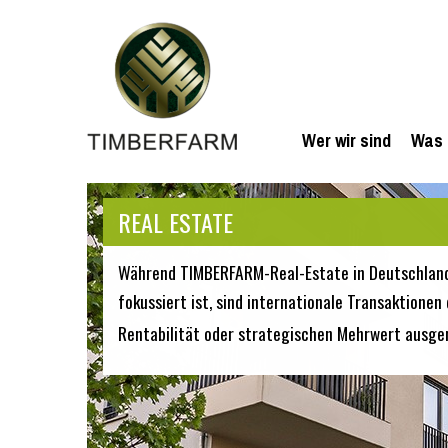
Wer wir sind
Was 
REAL ESTATE
Während TIMBERFARM-Real-Estate in Deutschlan
fokussiert ist, sind internationale Transaktion
Rentabilität oder strategischen Mehrwert ausger