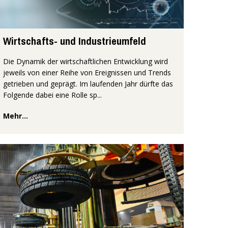
Wirtschafts- und Industrieumfeld
Die Dynamik der wirtschaftlichen Entwicklung wird
jeweils von einer Reihe von Ereignissen und Trends
getrieben und geprägt. Im laufenden Jahr dürfte das
Folgende dabei eine Rolle sp...
Mehr...