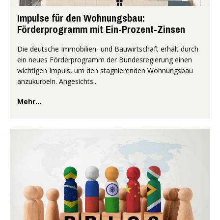
Impulse für den Wohnungsbau:
Förderprogramm mit Ein-Prozent-Zinsen
Die deutsche Immobilien- und Bauwirtschaft erhält durch
ein neues Förderprogramm der Bundesregierung einen
wichtigen Impuls, um den stagnierenden Wohnungsbau
anzukurbeln. Angesichts...
Mehr...