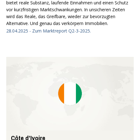
bietet reale Substanz, laufende Einnahmen und einen Schutz
vor kurzfristigen Marktschwankungen. In unsicheren Zeiten
wird das Reale, das Greifbare, wieder zur bevorzugten
Alternative. Und genau das verkörpern Immobilien.
28.04.2025 - Zum Marktreport Q2-3-2025.
Côte d’Ivoire