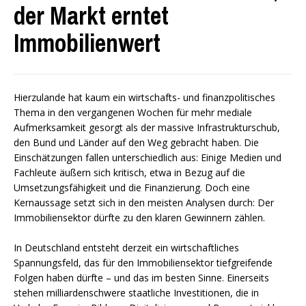
der Markt erntet
Immobilienwert
Hierzulande hat kaum ein wirtschafts- und finanzpolitisches
Thema in den vergangenen Wochen für mehr mediale
Aufmerksamkeit gesorgt als der massive Infrastrukturschub,
den Bund und Länder auf den Weg gebracht haben. Die
Einschätzungen fallen unterschiedlich aus: Einige Medien und
Fachleute äußern sich kritisch, etwa in Bezug auf die
Umsetzungsfähigkeit und die Finanzierung. Doch eine
Kernaussage setzt sich in den meisten Analysen durch: Der
Immobiliensektor dürfte zu den klaren Gewinnern zählen.
In Deutschland entsteht derzeit ein wirtschaftliches
Spannungsfeld, das für den Immobiliensektor tiefgreifende
Folgen haben dürfte – und das im besten Sinne. Einerseits
stehen milliardenschwere staatliche Investitionen, die in