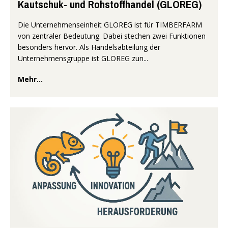
Kautschuk- und Rohstoffhandel (GLOREG)
Die Unternehmenseinheit GLOREG ist für TIMBERFARM
von zentraler Bedeutung. Dabei stechen zwei Funktionen
besonders hervor. Als Handelsabteilung der
Unternehmensgruppe ist GLOREG zun...
Mehr...