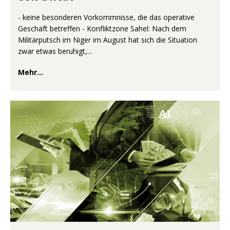
- keine besonderen Vorkommnisse, die das operative
Geschäft betreffen - Konfliktzone Sahel: Nach dem
Militärputsch im Niger im August hat sich die Situation
zwar etwas beruhigt,...
Mehr...