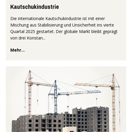
Kautschukindustrie
Die internationale Kautschukindustrie ist mit einer
Mischung aus Stabilisierung und Unsicherheit ins vierte
Quartal 2025 gestartet. Der globale Markt bleibt geprägt
von drei Konstan...
Mehr...