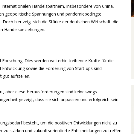
n internationalen Handelspartnern, insbesondere von China,
haben geopolitische Spannungen und pandemiebedingte
 Doch hier zeigt sich die Stärke der deutschen Wirtschaft: die
von Handelsbeziehungen.
 Forschung. Dies werden weiterhin treibende Kräfte für die
d Entwicklung sowie die Förderung von Start-ups sind
 gut aufstellen.
rt, aber diese Herausforderungen sind keineswegs
ngenheit gezeigt, dass sie sich anpassen und erfolgreich sein
gsbedarf besteht, um die positiven Entwicklungen nicht zu
er zu stärken und zukunftsorientierte Entscheidungen zu treffen.