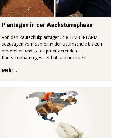
Plantagen in der Wachstumsphase
Von den Kautschukplantagen, die TIMBERFARM
sozusagen vom Samen in der Baumschule bis zum
erntereifen und Latex produzierenden
Kautschukbaum gesetzt hat und hochzieht...
Mehr...