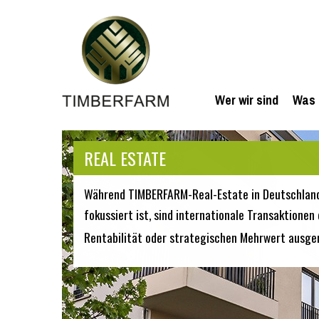
Wer wir sind
Was 
REAL ESTATE
Während TIMBERFARM-Real-Estate in Deutschlan
fokussiert ist, sind internationale Transaktion
Rentabilität oder strategischen Mehrwert ausger