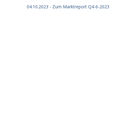
04.10.2023 - Zum Marktreport Q4-6-2023