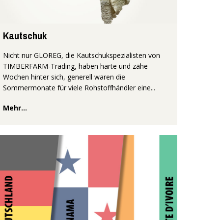
Kautschuk
Nicht nur GLOREG, die Kautschukspezialisten von
TIMBERFARM-Trading, haben harte und zähe
Wochen hinter sich, generell waren die
Sommermonate für viele Rohstoffhändler eine...
Mehr...