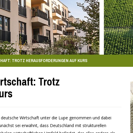
CHAFT: TROTZ HERAUSFORDERUNGEN AUF KURS
tschaft: Trotz
urs
ie deutsche Wirtschaft unter die Lupe genommen und dabei
unächst sei erwähnt, dass Deutschland mit strukturellen