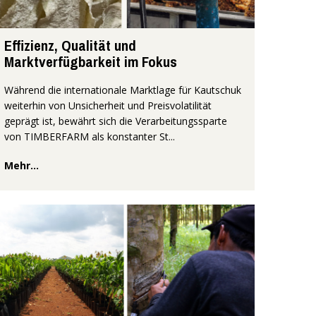
Effizienz, Qualität und
Marktverfügbarkeit im Fokus
Während die internationale Marktlage für Kautschuk
weiterhin von Unsicherheit und Preisvolatilität
geprägt ist, bewährt sich die Verarbeitungssparte
von TIMBERFARM als konstanter St...
Mehr...