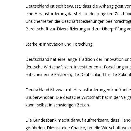
Deutschland ist sich bewusst, dass die Abhängigkeit vo
eine Herausforderung darstellt. In der jüngsten Zeit 
Unsicherheiten die Geschäftsbeziehungen beeinträchtigt.
Bereitschaft zur Diversifizierung und zur Überprüfung 
Stärke 4: Innovation und Forschung
Deutschland hat eine lange Tradition der Innovation und
deutsche Wirtschaft sein. Investitionen in Forschung un
entscheidende Faktoren, die Deutschland für die Zukunft
Deutschland ist zwar mit Herausforderungen konfrontie
unüberwindbar. Die deutsche Wirtschaft hat in der Verga
kann, selbst in schwierigen Zeiten.
Die Bundesbank macht darauf aufmerksam, dass Handlun
gefährden. Dies ist eine Chance, um die Wirtschaft weit