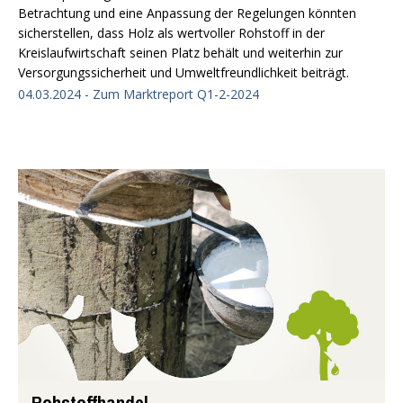
Betrachtung und eine Anpassung der Regelungen könnten
sicherstellen, dass Holz als wertvoller Rohstoff in der
Kreislaufwirtschaft seinen Platz behält und weiterhin zur
Versorgungssicherheit und Umweltfreundlichkeit beiträgt.
04.03.2024 - Zum Marktreport Q1-2-2024
Rohstoffhandel