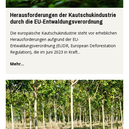
Herausforderungen der Kautschukindustrie
durch die EU-Entwaldungsverordnung
Die europäische Kautschukindustrie steht vor erheblichen
Herausforderungen aufgrund der EU-
Entwaldungsverordnung (EUDR, European Deforestation
Regulation), die im Juni 2023 in Kraft...
Mehr...