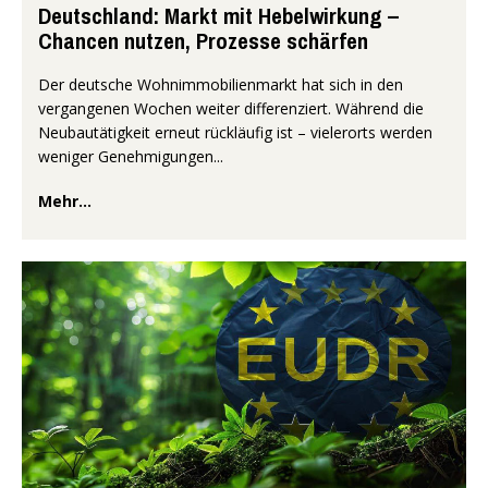
Deutschland: Markt mit Hebelwirkung –
Chancen nutzen, Prozesse schärfen
Der deutsche Wohnimmobilienmarkt hat sich in den
vergangenen Wochen weiter differenziert. Während die
Neubautätigkeit erneut rückläufig ist – vielerorts werden
weniger Genehmigungen...
Mehr...