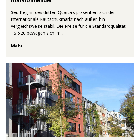
Seit Beginn des dritten Quartals präsentiert sich der
internationale Kautschukmarkt nach außen hin
vergleichsweise stabil. Die Preise für die Standardqualität
TSR-20 bewegen sich im...
Mehr...