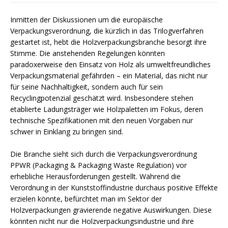
Inmitten der Diskussionen um die europäische
Verpackungsverordnung, die kürzlich in das Trilogverfahren
gestartet ist, hebt die Holzverpackungsbranche besorgt ihre
Stimme. Die anstehenden Regelungen könnten
paradoxerweise den Einsatz von Holz als umweltfreundliches
Verpackungsmaterial gefährden – ein Material, das nicht nur
für seine Nachhaltigkeit, sondern auch für sein
Recyclingpotenzial geschätzt wird. Insbesondere stehen
etablierte Ladungsträger wie Holzpaletten im Fokus, deren
technische Spezifikationen mit den neuen Vorgaben nur
schwer in Einklang zu bringen sind.
Die Branche sieht sich durch die Verpackungsverordnung
PPWR (Packaging & Packaging Waste Regulation) vor
erhebliche Herausforderungen gestellt. Während die
Verordnung in der Kunststoffindustrie durchaus positive Effekte
erzielen könnte, befürchtet man im Sektor der
Holzverpackungen gravierende negative Auswirkungen. Diese
könnten nicht nur die Holzverpackungsindustrie und ihre