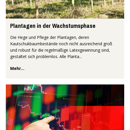
Plantagen in der Wachstumsphase
Die Hege und Pflege der Plantagen, deren
Kautschukbaumbestände noch nicht ausreichend groß
und robust für die regelmäßige Latexgewinnung sind,
gestaltet sich problemlos. Alle Planta...
Mehr...