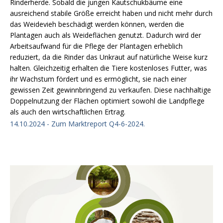
Rinderherde. Sobald die jungen Kautschukbäume eine
ausreichend stabile Größe erreicht haben und nicht mehr durch
das Weidevieh beschädigt werden können, werden die
Plantagen auch als Weideflächen genutzt. Dadurch wird der
Arbeitsaufwand für die Pflege der Plantagen erheblich
reduziert, da die Rinder das Unkraut auf natürliche Weise kurz
halten. Gleichzeitig erhalten die Tiere kostenloses Futter, was
ihr Wachstum fördert und es ermöglicht, sie nach einer
gewissen Zeit gewinnbringend zu verkaufen. Diese nachhaltige
Doppelnutzung der Flächen optimiert sowohl die Landpflege
als auch den wirtschaftlichen Ertrag.
14.10.2024 - Zum Marktreport Q4-6-2024.