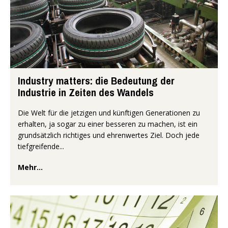
Industry matters: die Bedeutung der
Industrie in Zeiten des Wandels
Die Welt für die jetzigen und künftigen Generationen zu
erhalten, ja sogar zu einer besseren zu machen, ist ein
grundsätzlich richtiges und ehrenwertes Ziel. Doch jede
tiefgreifende...
Mehr...