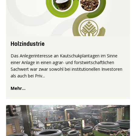
Holzindustrie
Das Anlegerinteresse an Kautschukplantagen im Sinne
einer Anlage in einen agrar- und forstwirtschaftlichen
Sachwert war zwar sowohl bei institutionellen Investoren
als auch bei Priv...
Mehr...