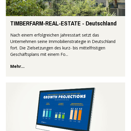
TIMBERFARM-REAL-ESTATE - Deutschland
Nach einem erfolgreichen Jahresstart setzt das
Unternehmen seine Immobilienstrategie in Deutschland
fort. Die Zielsetzungen des kurz- bis mittelfristigen
Geschäftsplans mit einem Fo...
Mehr...