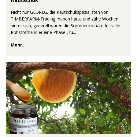
Nicht nur GLOREG, die Kautschukspezialisten von
TIMBERFARM-Trading, haben harte und zähe Wochen
hinter sich, generell waren die Sommermonate für viele
Rohstoffhändler eine Phase „zu...
Mehr...