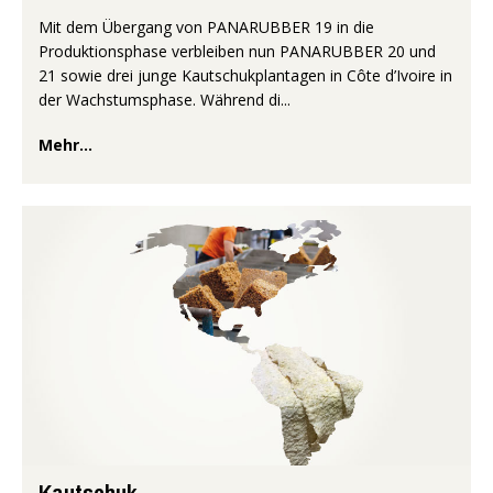
Mit dem Übergang von PANARUBBER 19 in die
Produktionsphase verbleiben nun PANARUBBER 20 und
21 sowie drei junge Kautschukplantagen in Côte d’Ivoire in
der Wachstumsphase. Während di...
Mehr...
Kautschuk