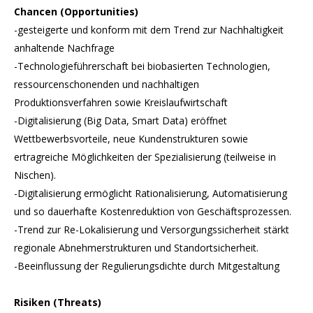
Chancen (Opportunities)
-gesteigerte und konform mit dem Trend zur Nachhaltigkeit
anhaltende Nachfrage
-Technologieführerschaft bei biobasierten Technologien,
ressourcenschonenden und nachhaltigen
Produktionsverfahren sowie Kreislaufwirtschaft
-Digitalisierung (Big Data, Smart Data) eröffnet
Wettbewerbsvorteile, neue Kundenstrukturen sowie
ertragreiche Möglichkeiten der Spezialisierung (teilweise in
Nischen).
-Digitalisierung ermöglicht Rationalisierung, Automatisierung
und so dauerhafte Kostenreduktion von Geschäftsprozessen.
-Trend zur Re-Lokalisierung und Versorgungssicherheit stärkt
regionale Abnehmerstrukturen und Standortsicherheit.
-Beeinflussung der Regulierungsdichte durch Mitgestaltung
Risiken (Threats)