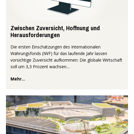
Zwischen Zuversicht, Hoffnung und
Herausforderungen
Die ersten Einschätzungen des Internationalen
Währungsfonds (IWF) für das laufende Jahr lassen
vorsichtige Zuversicht aufkommen: Die globale Wirtschaft
soll um 3,3 Prozent wachsen....
Mehr...