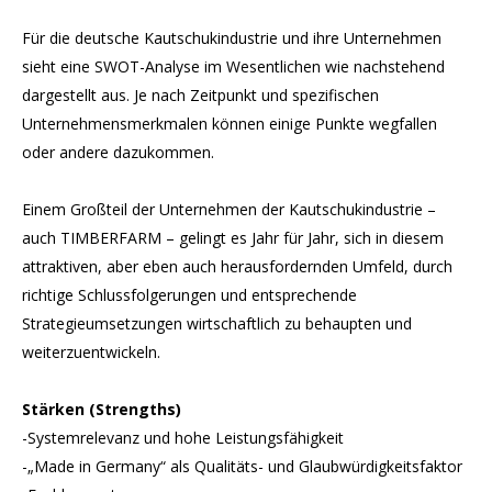
Für die deutsche Kautschukindustrie und ihre Unternehmen
sieht eine SWOT-Analyse im Wesentlichen wie nachstehend
dargestellt aus. Je nach Zeitpunkt und spezifischen
Unternehmensmerkmalen können einige Punkte wegfallen
oder andere dazukommen.
Einem Großteil der Unternehmen der Kautschukindustrie –
auch TIMBERFARM – gelingt es Jahr für Jahr, sich in diesem
attraktiven, aber eben auch herausfordernden Umfeld, durch
richtige Schlussfolgerungen und entsprechende
Strategieumsetzungen wirtschaftlich zu behaupten und
weiterzuentwickeln.
Stärken (Strengths)
-Systemrelevanz und hohe Leistungsfähigkeit
-„Made in Germany“ als Qualitäts- und Glaubwürdigkeitsfaktor