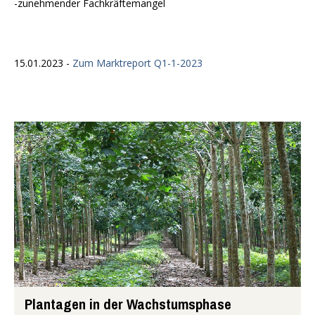
-zunehmender Fachkräftemangel
15.01.2023 -
Zum Marktreport Q1-1-2023
Plantagen in der Wachstumsphase