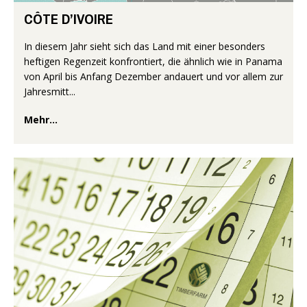
CÔTE D’IVOIRE
In diesem Jahr sieht sich das Land mit einer besonders
heftigen Regenzeit konfrontiert, die ähnlich wie in Panama
von April bis Anfang Dezember andauert und vor allem zur
Jahresmitt...
Mehr...