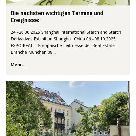
Die nächsten wichtigen Termine und
Ereignisse:
24.–26.06.2025 Shanghai International Starch and Starch
Derivatives Exhibition Shanghai, China 06.–08.10.2025
EXPO REAL – Europäische Leitmesse der Real-Estate-
Branche München 08....
Mehr...