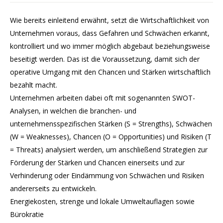
Wie bereits einleitend erwähnt, setzt die Wirtschaftlichkeit von
Unternehmen voraus, dass Gefahren und Schwächen erkannt,
kontrolliert und wo immer möglich abgebaut beziehungsweise
beseitigt werden. Das ist die Voraussetzung, damit sich der
operative Umgang mit den Chancen und Stärken wirtschaftlich
bezahlt macht.
Unternehmen arbeiten dabei oft mit sogenannten SWOT-
Analysen, in welchen die branchen- und
unternehmensspezifischen Stärken (S = Strengths), Schwächen
(W = Weaknesses), Chancen (O = Opportunities) und Risiken (T
= Threats) analysiert werden, um anschließend Strategien zur
Förderung der Stärken und Chancen einerseits und zur
Verhinderung oder Eindämmung von Schwächen und Risiken
andererseits zu entwickeln.
Energiekosten, strenge und lokale Umweltauflagen sowie
Bürokratie