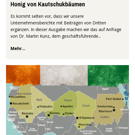
Honig von Kautschukbäumen
Es kommt selten vor, dass wir unsere
Unternehmensberichte mit Beiträgen von Dritten
ergänzen. In dieser Ausgabe machen wir das auf Anfrage
von Dr. Martin Kunz, dem geschäftsführende...
Mehr...