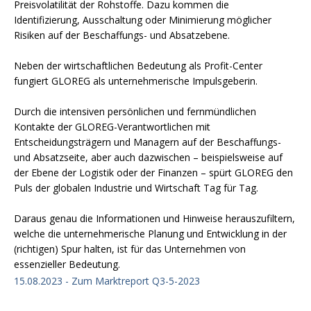
Preisvolatilität der Rohstoffe. Dazu kommen die
Identifizierung, Ausschaltung oder Minimierung möglicher
Risiken auf der Beschaffungs- und Absatzebene.
Neben der wirtschaftlichen Bedeutung als Profit-Center
fungiert GLOREG als unternehmerische Impulsgeberin.
Durch die intensiven persönlichen und fernmündlichen
Kontakte der GLOREG-Verantwortlichen mit
Entscheidungsträgern und Managern auf der Beschaffungs-
und Absatzseite, aber auch dazwischen – beispielsweise auf
der Ebene der Logistik oder der Finanzen – spürt GLOREG den
Puls der globalen Industrie und Wirtschaft Tag für Tag.
Daraus genau die Informationen und Hinweise herauszufiltern,
welche die unternehmerische Planung und Entwicklung in der
(richtigen) Spur halten, ist für das Unternehmen von
essenzieller Bedeutung.
15.08.2023 - Zum Marktreport Q3-5-2023