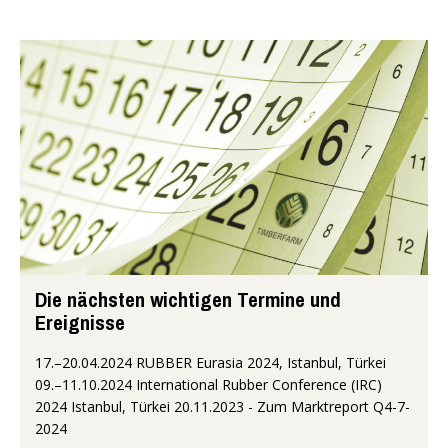
Die nächsten wichtigen Termine und
Ereignisse
17.–20.04.2024 RUBBER Eurasia 2024, Istanbul, Türkei
09.–11.10.2024 International Rubber Conference (IRC)
2024 Istanbul, Türkei 20.11.2023 - Zum Marktreport Q4-7-
2024