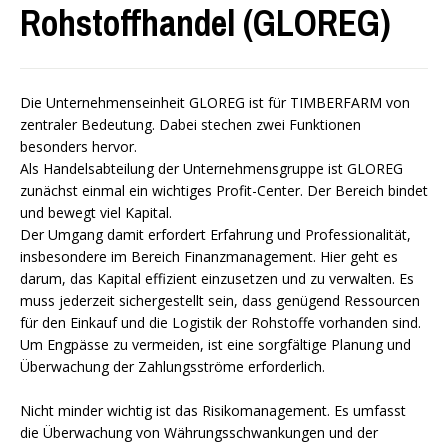
Rohstoffhandel (GLOREG)
Die Unternehmenseinheit GLOREG ist für TIMBERFARM von
zentraler Bedeutung. Dabei stechen zwei Funktionen
besonders hervor.
Als Handelsabteilung der Unternehmensgruppe ist GLOREG
zunächst einmal ein wichtiges Profit-Center. Der Bereich bindet
und bewegt viel Kapital.
Der Umgang damit erfordert Erfahrung und Professionalität,
insbesondere im Bereich Finanzmanagement. Hier geht es
darum, das Kapital effizient einzusetzen und zu verwalten. Es
muss jederzeit sichergestellt sein, dass genügend Ressourcen
für den Einkauf und die Logistik der Rohstoffe vorhanden sind.
Um Engpässe zu vermeiden, ist eine sorgfältige Planung und
Überwachung der Zahlungsströme erforderlich.
Nicht minder wichtig ist das Risikomanagement. Es umfasst
die Überwachung von Währungsschwankungen und der