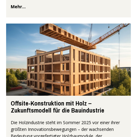
Mehr...
Offsite-Konstruktion mit Holz –
Zukunftsmodell für die Bauindustrie
Die Holzindustrie steht im Sommer 2025 vor einer ihrer
größten Innovationsbewegungen – der wachsenden
Bedeutung vorgefertigter Holzbaumodule, der