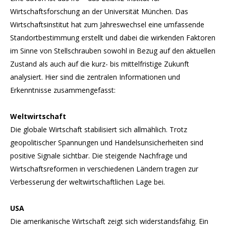
Wirtschaftsforschung an der Universität München. Das
Wirtschaftsinstitut hat zum Jahreswechsel eine umfassende
Standortbestimmung erstellt und dabei die wirkenden Faktoren
im Sinne von Stellschrauben sowohl in Bezug auf den aktuellen
Zustand als auch auf die kurz- bis mittelfristige Zukunft
analysiert. Hier sind die zentralen Informationen und
Erkenntnisse zusammengefasst:
Weltwirtschaft
Die globale Wirtschaft stabilisiert sich allmählich. Trotz
geopolitischer Spannungen und Handelsunsicherheiten sind
positive Signale sichtbar. Die steigende Nachfrage und
Wirtschaftsreformen in verschiedenen Ländern tragen zur
Verbesserung der weltwirtschaftlichen Lage bei.
USA
Die amerikanische Wirtschaft zeigt sich widerstandsfähig. Ein