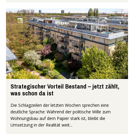
Strategischer Vorteil Bestand – jetzt zählt,
was schon da ist
Die Schlagzeilen der letzten Wochen sprechen eine
deutliche Sprache: Während der politische Wille zum
Wohnungsbau auf dem Papier stark ist, bleibt die
Umsetzung in der Realität weit...