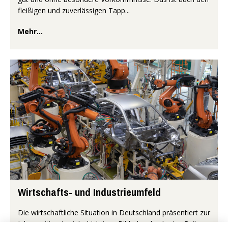
fleißigen und zuverlässigen Tapp...
Mehr...
Wirtschafts- und Industrieumfeld
Die wirtschaftliche Situation in Deutschland präsentiert zur
Jahresmitte ein vielschichtiges Bild, das durch eine Reihe