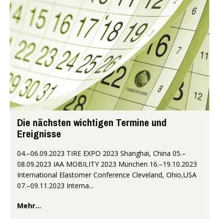
Die nächsten wichtigen Termine und
Ereignisse
04.–06.09.2023 TIRE EXPO 2023 Shanghai, China 05.–
08.09.2023 IAA MOBILITY 2023 München 16.–19.10.2023
International Elastomer Conference Cleveland, Ohio,USA
07.–09.11.2023 Interna...
Mehr...