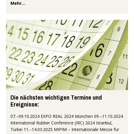
Mehr...
Die nächsten wichtigen Termine und
Ereignisse:
07.–09.10.2024 EXPO REAL 2024 München 09.–11.10.2024
International Rubber Conference (IRC) 2024 Istanbul,
Türkei 11.–14.03.2025 MIPIM – Internationale Messe für