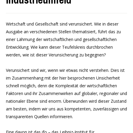
Wirtschaft und Gesellschaft sind verunsichert. Wie in dieser
Ausgabe an verschiedenen Stellen thematisiert, führt das zu
einer Lähmung der wirtschaftlichen und gesellschaftlichen
Entwicklung. Wie kann dieser Teufelskreis durchbrochen
werden, wie ist dieser Verunsicherung zu begegnen?
Verunsichert sind wir, wenn wir etwas nicht verstehen. Dies ist
im Zusammenhang mit der hier besprochenen Unsicherheit
schnell möglich, denn die Komplexität der wirtschaftlichen
Faktoren und ihr Zusammenwirken auf globaler, regionaler und
nationaler Ebene sind enorm. Überwunden wird dieser Zustand
am besten, indem wir uns aus kompetenten, zuverlässigen und
transparenten Quellen informieren.
Eine davon ist das ifo – das Leibniz-Institut für