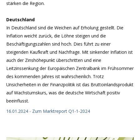
stärken die Region.
Deutschland
In Deutschland sind die Weichen auf Erholung gestellt. Die
Inflation weicht zurück, die Löhne steigen und die
Beschäftigungszahlen sind hoch. Dies führt zu einer
steigenden Kaufkraft und Nachfrage. Mit sinkender Inflation ist
auch der Zinshöhepunkt überschritten und eine
Leitzinssenkung der Europäischen Zentralbank im Frühsommer
des kommenden Jahres ist wahrscheinlich. Trotz
Unsicherheiten in der Finanzpolitik ist das Bruttoinlandsprodukt
auf Wachstumskurs, was die deutsche Wirtschaft positiv
beeinflusst.
16.01.2024 - Zum Marktreport Q1-1-2024