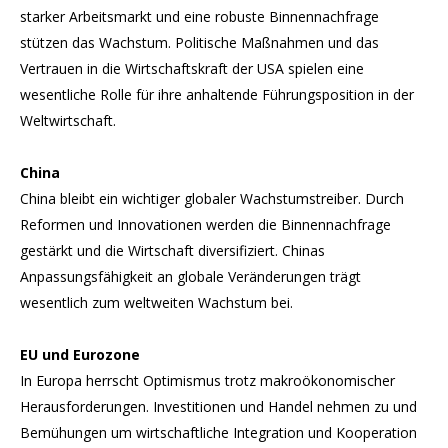
starker Arbeitsmarkt und eine robuste Binnennachfrage
stützen das Wachstum. Politische Maßnahmen und das
Vertrauen in die Wirtschaftskraft der USA spielen eine
wesentliche Rolle für ihre anhaltende Führungsposition in der
Weltwirtschaft.
China
China bleibt ein wichtiger globaler Wachstumstreiber. Durch
Reformen und Innovationen werden die Binnennachfrage
gestärkt und die Wirtschaft diversifiziert. Chinas
Anpassungsfähigkeit an globale Veränderungen trägt
wesentlich zum weltweiten Wachstum bei.
EU und Eurozone
In Europa herrscht Optimismus trotz makroökonomischer
Herausforderungen. Investitionen und Handel nehmen zu und
Bemühungen um wirtschaftliche Integration und Kooperation