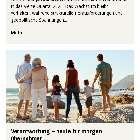
in das vierte Quartal 2025. Das Wachstum bleibt
verhalten, während strukturelle Herausforderungen und
geopolitische Spannungen...
Mehr...
Verantwortung – heute für morgen
übernehmen