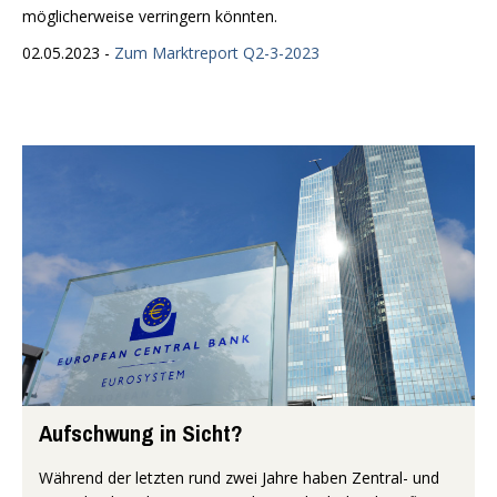
möglicherweise verringern könnten.
02.05.2023 -
Zum Marktreport Q2-3-2023
Aufschwung in Sicht?
Während der letzten rund zwei Jahre haben Zentral- und