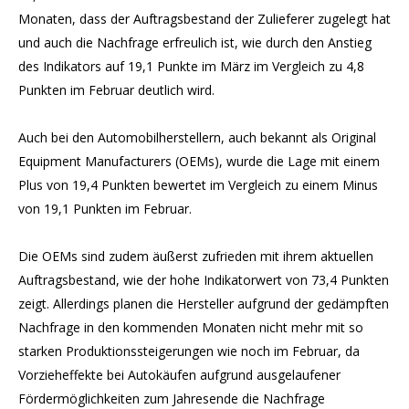
Monaten, dass der Auftragsbestand der Zulieferer zugelegt hat
und auch die Nachfrage erfreulich ist, wie durch den Anstieg
des Indikators auf 19,1 Punkte im März im Vergleich zu 4,8
Punkten im Februar deutlich wird.
Auch bei den Automobilherstellern, auch bekannt als Original
Equipment Manufacturers (OEMs), wurde die Lage mit einem
Plus von 19,4 Punkten bewertet im Vergleich zu einem Minus
von 19,1 Punkten im Februar.
Die OEMs sind zudem äußerst zufrieden mit ihrem aktuellen
Auftragsbestand, wie der hohe Indikatorwert von 73,4 Punkten
zeigt. Allerdings planen die Hersteller aufgrund der gedämpften
Nachfrage in den kommenden Monaten nicht mehr mit so
starken Produktionssteigerungen wie noch im Februar, da
Vorzieheffekte bei Autokäufen aufgrund ausgelaufener
Fördermöglichkeiten zum Jahresende die Nachfrage