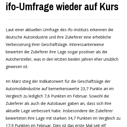
ifo-Umfrage wieder auf Kurs
Laut einer aktuellen Umfrage des ifo-Instituts erkennen die
deutsche Autoindustrie und ihre Zulieferer eine erhebliche
Verbesserung ihrer Geschäftslage. Interessanterweise
bewerten die Zulieferer ihre Lage sogar positiver als die
Autohersteller, was in den letzten beiden Jahren eher unüblich
gewesen ist.
Im März stieg der Indikatorwert für die Geschäftslage der
Automobilindustrie auf bemerkenswerte 23,7 Punkte an im
Vergleich zu lediglich 7,6 Punkten im Februar. Sowohl die
Zulieferer als auch die Autobauer gaben an, dass sich ihre
aktuelle Lage verbessert habe. Insbesondere die Zulieferer
bewerteten ihre Lage mit starken 34,7 Punkten im Vergleich zu
17,9 Punkten im Februar. Dies ist das erste Mal seit elf