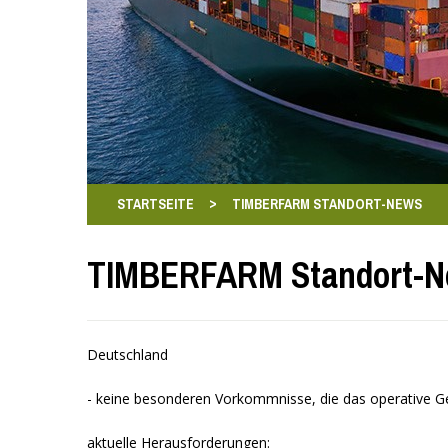
>
STARTSEITE
TIMBERFARM STANDORT-NEWS
TIMBERFARM Standort-
Deutschland
- keine besonderen Vorkommnisse, die das operative Ge
aktuelle Herausforderungen: