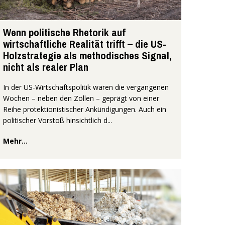
Wenn politische Rhetorik auf
wirtschaftliche Realität trifft – die US-
Holzstrategie als methodisches Signal,
nicht als realer Plan
In der US-Wirtschaftspolitik waren die vergangenen
Wochen – neben den Zöllen – geprägt von einer
Reihe protektionistischer Ankündigungen. Auch ein
politischer Vorstoß hinsichtlich d...
Mehr...