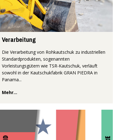
Verarbeitung
Die Verarbeitung von Rohkautschuk zu industriellen
Standardprodukten, sogenannten
Vorleistungsgütern wie TSR-Kautschuk, verläuft
sowohl in der Kautschukfabrik GRAN PIEDRA in
Panama...
Mehr...