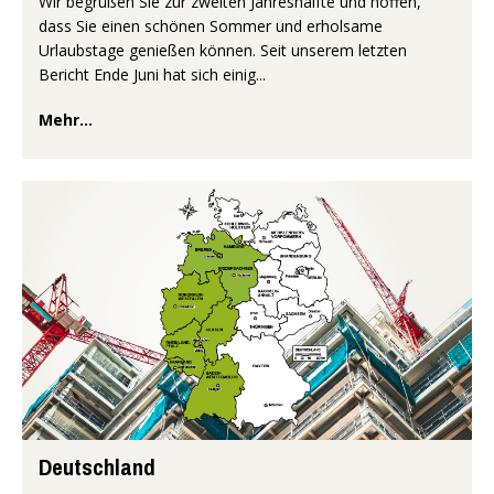
Wir begrüßen Sie zur zweiten Jahreshälfte und hoffen,
dass Sie einen schönen Sommer und erholsame
Urlaubstage genießen können. Seit unserem letzten
Bericht Ende Juni hat sich einig...
Mehr...
Deutschland