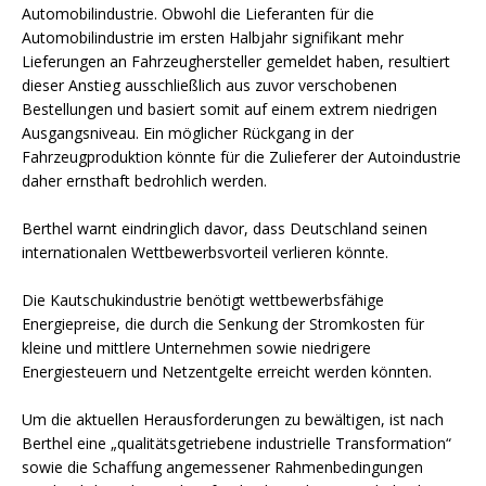
Automobilindustrie. Obwohl die Lieferanten für die
Automobilindustrie im ersten Halbjahr signifikant mehr
Lieferungen an Fahrzeughersteller gemeldet haben, resultiert
dieser Anstieg ausschließlich aus zuvor verschobenen
Bestellungen und basiert somit auf einem extrem niedrigen
Ausgangsniveau. Ein möglicher Rückgang in der
Fahrzeugproduktion könnte für die Zulieferer der Autoindustrie
daher ernsthaft bedrohlich werden.
Berthel warnt eindringlich davor, dass Deutschland seinen
internationalen Wettbewerbsvorteil verlieren könnte.
Die Kautschukindustrie benötigt wettbewerbsfähige
Energiepreise, die durch die Senkung der Stromkosten für
kleine und mittlere Unternehmen sowie niedrigere
Energiesteuern und Netzentgelte erreicht werden könnten.
Um die aktuellen Herausforderungen zu bewältigen, ist nach
Berthel eine „qualitätsgetriebene industrielle Transformation“
sowie die Schaffung angemessener Rahmenbedingungen