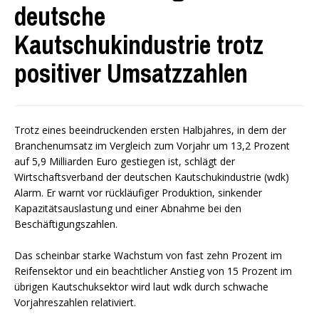
deutsche
Kautschukindustrie trotz
positiver Umsatzzahlen
Trotz eines beeindruckenden ersten Halbjahres, in dem der
Branchenumsatz im Vergleich zum Vorjahr um 13,2 Prozent
auf 5,9 Milliarden Euro gestiegen ist, schlägt der
Wirtschaftsverband der deutschen Kautschukindustrie (wdk)
Alarm. Er warnt vor rückläufiger Produktion, sinkender
Kapazitätsauslastung und einer Abnahme bei den
Beschäftigungszahlen.
Das scheinbar starke Wachstum von fast zehn Prozent im
Reifensektor und ein beachtlicher Anstieg von 15 Prozent im
übrigen Kautschuksektor wird laut wdk durch schwache
Vorjahreszahlen relativiert.