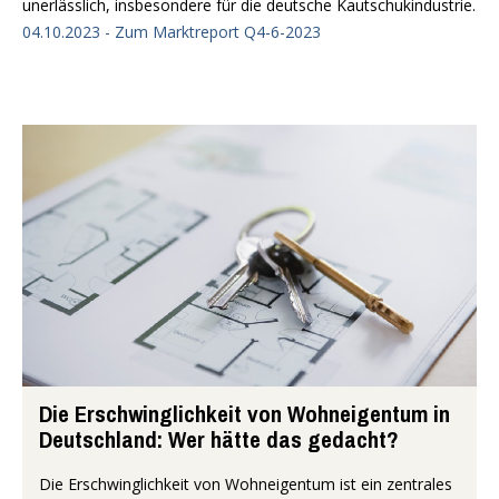
unerlässlich, insbesondere für die deutsche Kautschukindustrie.
04.10.2023 - Zum Marktreport Q4-6-2023
Die Erschwinglichkeit von Wohneigentum in
Deutschland: Wer hätte das gedacht?
Die Erschwinglichkeit von Wohneigentum ist ein zentrales