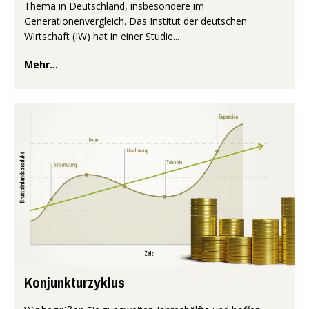
Thema in Deutschland, insbesondere im
Generationenvergleich. Das Institut der deutschen
Wirtschaft (IW) hat in einer Studie...
Mehr...
Konjunkturzyklus