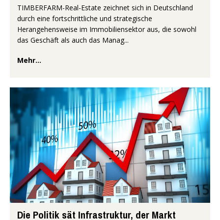
TIMBERFARM-Real-Estate zeichnet sich in Deutschland
durch eine fortschrittliche und strategische
Herangehensweise im Immobiliensektor aus, die sowohl
das Geschäft als auch das Manag...
Mehr...
Die Politik sät Infrastruktur, der Markt