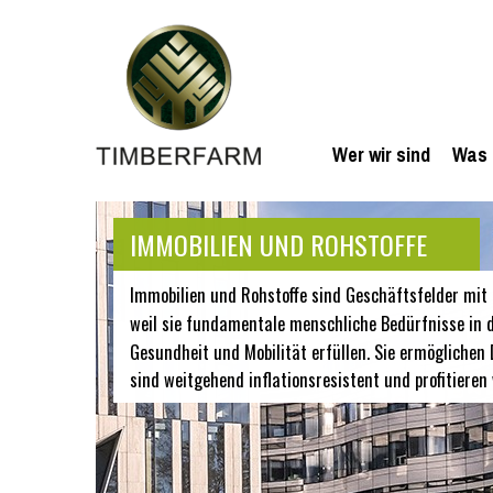
Wer wir sind
Was 
IMMOBILIEN UND ROHSTOFFE
Immobilien und Rohstoffe sind Geschäftsfelder mit 
weil sie fundamentale menschliche Bedürfnisse in 
Gesundheit und Mobilität erfüllen. Sie ermöglichen D
sind weitgehend inflationsresistent und profitieren