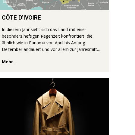
CÔTE D’IVOIRE
In diesem Jahr sieht sich das Land mit einer
besonders heftigen Regenzeit konfrontiert, die
ähnlich wie in Panama von April bis Anfang
Dezember andauert und vor allem zur Jahresmitt...
Mehr...