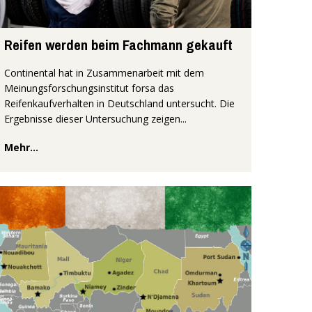
Reifen werden beim Fachmann gekauft
Continental hat in Zusammenarbeit mit dem
Meinungsforschungsinstitut forsa das
Reifenkaufverhalten in Deutschland untersucht. Die
Ergebnisse dieser Untersuchung zeigen...
Mehr...