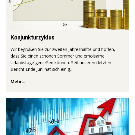
Konjunkturzyklus
Wir begrüßen Sie zur zweiten Jahreshälfte und hoffen,
dass Sie einen schönen Sommer und erholsame
Urlaubstage genießen können. Seit unserem letzten
Bericht Ende Juni hat sich einig...
Mehr...