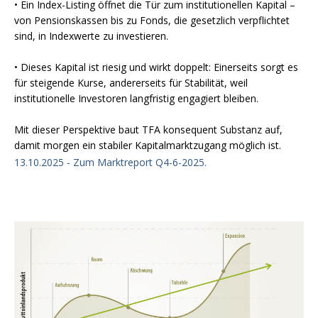
• Ein Index-Listing öffnet die Tür zum institutionellen Kapital –
von Pensionskassen bis zu Fonds, die gesetzlich verpflichtet
sind, in Indexwerte zu investieren.
• Dieses Kapital ist riesig und wirkt doppelt: Einerseits sorgt es
für steigende Kurse, andererseits für Stabilität, weil
institutionelle Investoren langfristig engagiert bleiben.
Mit dieser Perspektive baut TFA konsequent Substanz auf,
damit morgen ein stabiler Kapitalmarktzugang möglich ist.
13.10.2025 - Zum Marktreport Q4-6-2025.