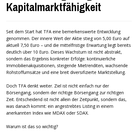
Kapitalmarktfähigkeit
Seit dem Start hat TFA eine bemerkenswerte Entwicklung
genommen. Der innere Wert der Aktie stieg von 5,00 Euro auf
aktuell 7,50 Euro – und die mittelfristige Erwartung liegt bereits
deutlich über 10 Euro. Dieses Wachstum ist nicht abstrakt,
sondern das Ergebnis konkreter Erfolge: kontinuierliche
Immobilienakquisitionen, steigende Mietrenditen, wachsende
Rohstoffumsätze und eine breit diversifizierte Marktstellung.
Doch TFA denkt weiter. Ziel ist nicht einfach nur der
Börsengang, sondern der richtige Börsengang zur richtigen
Zeit. Entscheidend ist nicht allein der Zeitpunkt, sondern das,
was danach kommt: ein angestrebtes Listing in einem
anerkannten Index wie MDAX oder SDAX.
Warum ist das so wichtig?